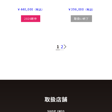
￥440,000
￥396,000
（税込）
（税込）
2026新作
取扱い終了
1
2
取扱店舗
SHOP INFO