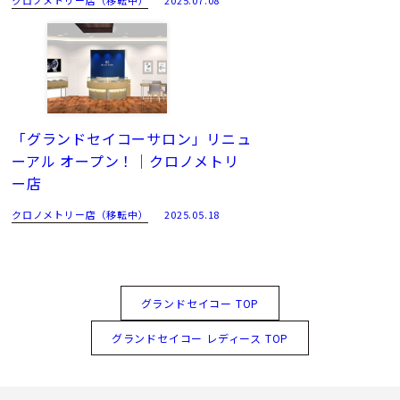
クロノメトリー店（移転中）
2025.07.08
「グランドセイコーサロン」リニュ
ーアル オープン！｜クロノメトリ
ー店
クロノメトリー店（移転中）
2025.05.18
グランドセイコー TOP
グランドセイコー レディース TOP