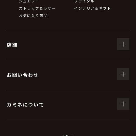
ジュエリー
ブライダル
ストラップ＆レザー
インテリア＆ギフト
お気に入り商品
店舗
お問い合わせ
カミネについて