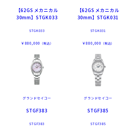
【62GS メカニカル
【62GS メカニカル
30mm】STGK033
30mm】STGK031
STGK033
STGK031
￥880,000
￥880,000
（税込）
（税込）
グランドセイコー
グランドセイコー
STGF383
STGF385
STGF383
STGF385