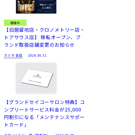
開催中
【旧居留地店・クロノメトリー店・
トアサウス店】 移転オープン、ブ
ランド取扱店舗変更のお知らせ
カミネ 全店
2026.05.31
【グランドセイコーサロン特典】コ
ンプリートサービス料金が25,000
円割引になる「メンテナンスサポー
トカード」