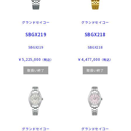
グランドセイコー
グランドセイコー
SBGX219
SBGX218
SBGX219
SBGX218
￥5,225,000
￥4,477,000
（税込）
（税込）
取扱い終了
取扱い終了
グランドセイコー
グランドセイコー