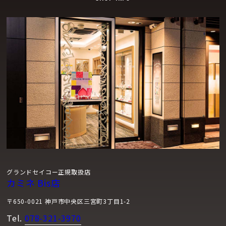
グランドセイコー正規取扱店
カミネ Bis店
〒650-0021 神戸市中央区三宮町3丁目1-2
Tel.
078-321-3970