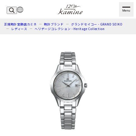
Menu
正規時計宝飾店カミネ
時計ブランド
グランドセイコー - GRAND SEIKO
レディース
ヘリデージコレクション - Heritage Collection