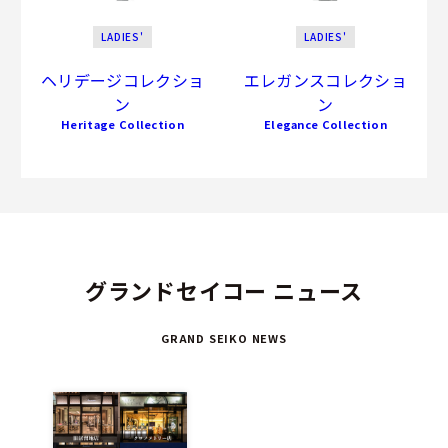
LADIES'
LADIES'
ヘリデージコレクショ
エレガンスコレクショ
ン
ン
Heritage Collection
Elegance Collection
グランドセイコー ニュース
GRAND SEIKO NEWS