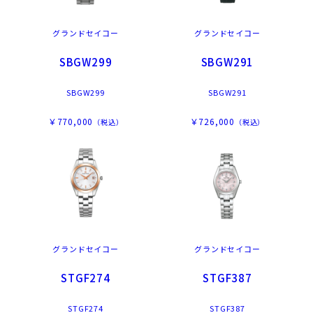
グランドセイコー
グランドセイコー
SBGW299
SBGW291
SBGW299
SBGW291
￥770,000
￥726,000
（税込）
（税込）
グランドセイコー
グランドセイコー
STGF274
STGF387
STGF274
STGF387