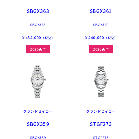
SBGX363
SBGX361
SBGX363
SBGX361
￥484,000
￥440,000
（税込）
（税込）
2026新作
2026新作
グランドセイコー
グランドセイコー
SBGX359
STGF273
SBGX359
STGF273