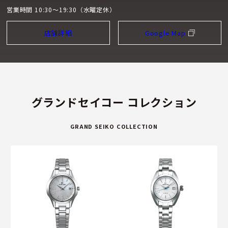
営業時間 10:30～19:30（水曜定休）
店舗詳細
Google Map
グランドセイコー コレクション
GRAND SEIKO COLLECTION