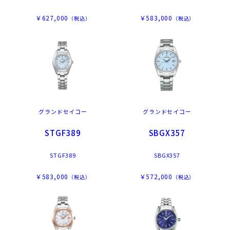
￥627,000
￥583,000
（税込）
（税込）
グランドセイコー
グランドセイコー
STGF389
SBGX357
STGF389
SBGX357
￥583,000
￥572,000
（税込）
（税込）