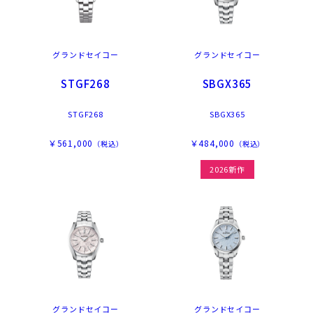
グランドセイコー
グランドセイコー
STGF268
SBGX365
STGF268
SBGX365
￥561,000
￥484,000
（税込）
（税込）
2026新作
グランドセイコー
グランドセイコー