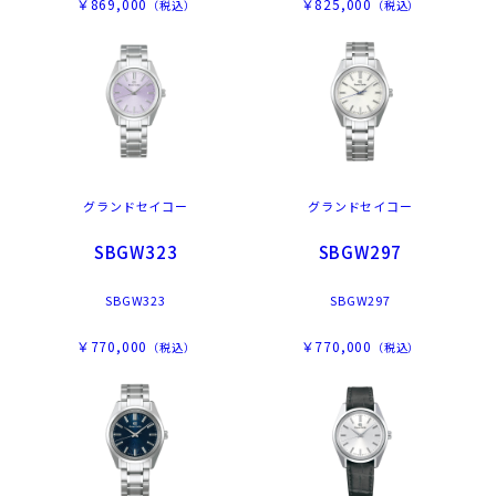
￥869,000
￥825,000
（税込）
（税込）
グランドセイコー
グランドセイコー
SBGW323
SBGW297
SBGW323
SBGW297
￥770,000
￥770,000
（税込）
（税込）