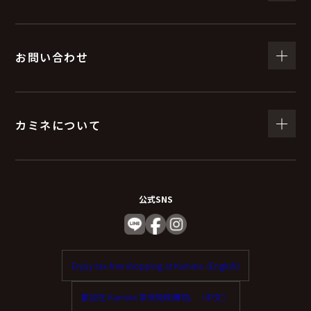
お問い合わせ
カミネについて
公式SNS
Enjoy tax-free shopping at Kamine. (English)
歡迎在 Kamine 享受免稅購物。（中文）