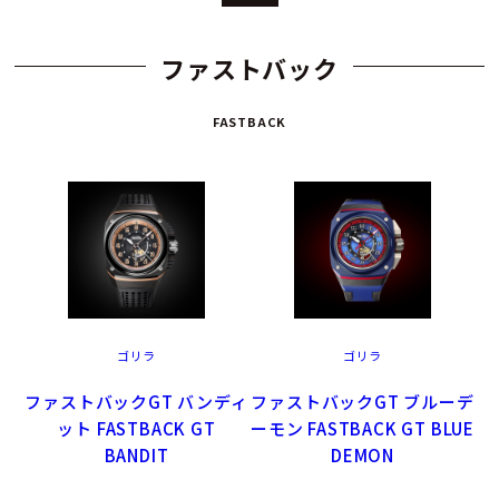
ファストバック
FASTBACK
ゴリラ
ゴリラ
ファストバックGT バンディ
ファストバックGT ブルーデ
ット FASTBACK GT
ーモン FASTBACK GT BLUE
BANDIT
DEMON