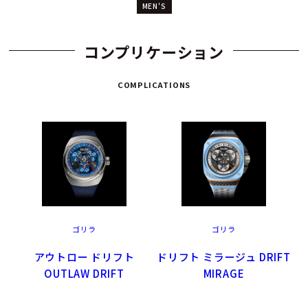
MEN'S
コンプリケーション
COMPLICATIONS
ゴリラ
ゴリラ
アウトロー ドリフト
ドリフト ミラージュ DRIFT
OUTLAW DRIFT
MIRAGE