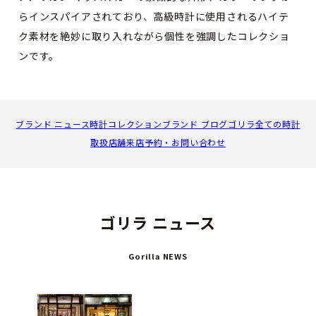
らインスパイアされており、高級時計に使用されるハイテ
ク素材を絶妙に取り入れながら個性を強調したコレクショ
ンです。
ブランド ニュース
時計コレクション
ブランド ブログ
ゴリラ全ての時計
取扱店舗
来店予約・お問い合わせ
ゴリラ ニュース
Gorilla NEWS