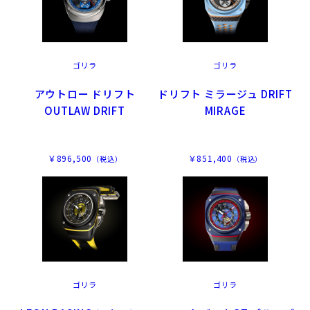
ゴリラ
ゴリラ
アウトロー ドリフト
ドリフト ミラージュ DRIFT
OUTLAW DRIFT
MIRAGE
￥896,500
￥851,400
（税込）
（税込）
ゴリラ
ゴリラ