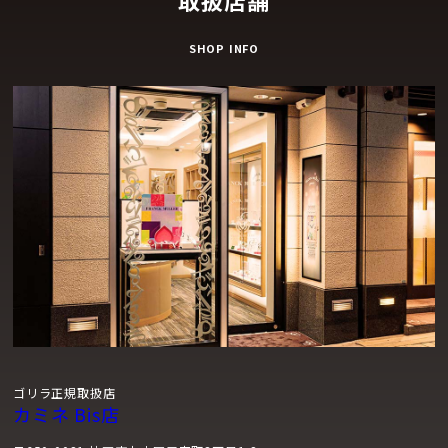
取扱店舗
SHOP INFO
ゴリラ正規取扱店
カミネ Bis店