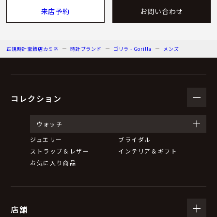
来店予約
お問い合わせ
正規時計宝飾店カミネ
時計ブランド
ゴリラ - Gorilla
メンズ
コレクション
ウォッチ
ジュエリー
ブライダル
ストラップ＆レザー
インテリア＆ギフト
お気に入り商品
店舗