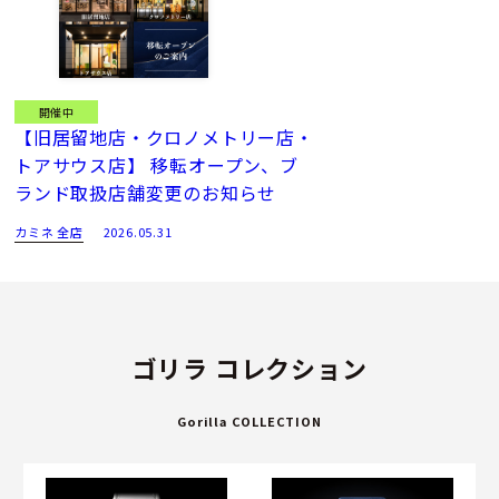
開催中
【旧居留地店・クロノメトリー店・
トアサウス店】 移転オープン、ブ
ランド取扱店舗変更のお知らせ
カミネ 全店
2026.05.31
ゴリラ コレクション
Gorilla COLLECTION