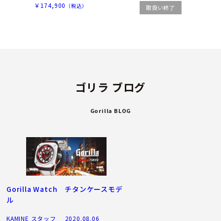
￥174,900
（税込）
取扱い終了
ゴリラ ブログ
Gorilla BLOG
Gorilla Watch チタンケースモデ
ル
KAMINE スタッフ
2020.08.06