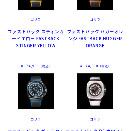
ゴリラ
ゴリラ
ファストバック スティンガ
ファストバック ハガーオレ
ーイエロー FASTBACK
ンジ FASTBACK HUGGER
STINGER YELLOW
ORANGE
￥174,900
￥174,900
（税込）
（税込）
ゴリラ
ゴリラ