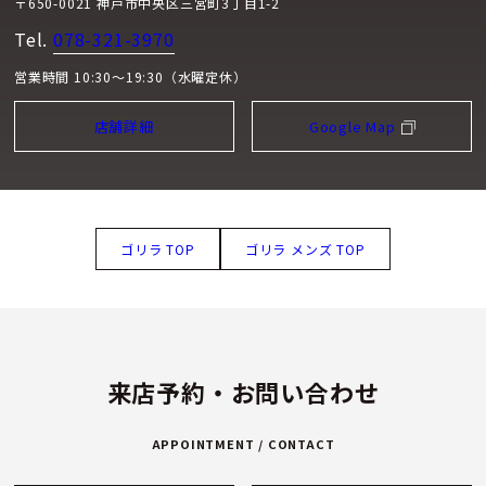
〒650-0021 神戸市中央区三宮町3丁目1-2
Tel.
078-321-3970
営業時間 10:30～19:30（水曜定休）
店舗詳細
Google Map
ゴリラ TOP
ゴリラ メンズ TOP
来店予約・お問い合わせ
APPOINTMENT / CONTACT