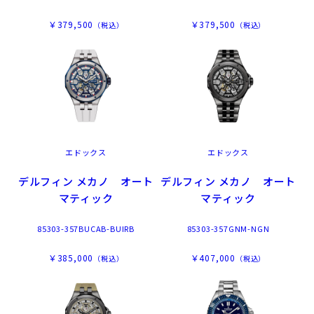
￥379,500
￥379,500
（税込）
（税込）
エドックス
エドックス
デルフィン メカノ オート
デルフィン メカノ オート
マティック
マティック
85303-357BUCAB-BUIRB
85303-357GNM-NGN
￥385,000
￥407,000
（税込）
（税込）