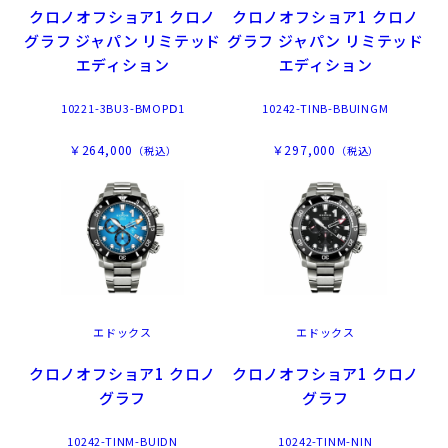
クロノオフショア1 クロノ
クロノオフショア1 クロノ
グラフ ジャパン リミテッド
グラフ ジャパン リミテッド
エディション
エディション
10221-3BU3-BMOPⅮ1
10242-TINB-BBUINGM
￥264,000
￥297,000
（税込）
（税込）
エドックス
エドックス
クロノオフショア1 クロノ
クロノオフショア1 クロノ
グラフ
グラフ
10242-TINM-BUIDN
10242-TINM-NIN