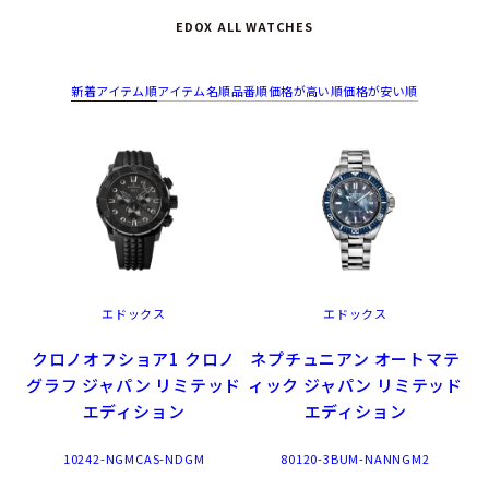
EDOX ALL WATCHES
新着アイテム順
アイテム名順
品番順
価格が高い順
価格が安い順
エドックス
エドックス
クロノオフショア1 クロノ
ネプチュニアン オートマテ
グラフ ジャパン リミテッド
ィック ジャパン リミテッド
エディション
エディション
10242-NGMCAS-NDGM
80120-3BUM-NANNGM2