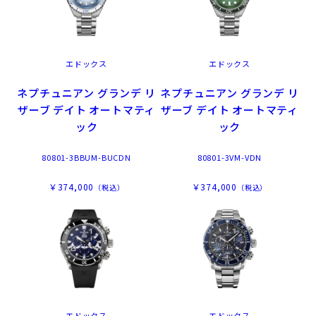
エドックス
エドックス
ネプチュニアン グランデ リ
ネプチュニアン グランデ リ
ザーブ デイト オートマティ
ザーブ デイト オートマティ
ック
ック
80801-3BBUM-BUCDN
80801-3VM-VDN
￥374,000
￥374,000
（税込）
（税込）
エドックス
エドックス