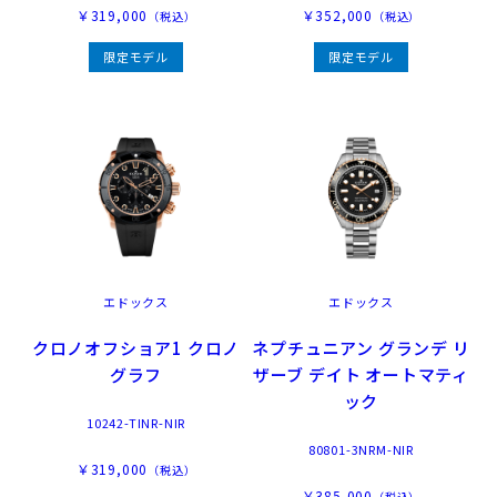
￥319,000
￥352,000
（税込）
（税込）
限定モデル
限定モデル
エドックス
エドックス
クロノオフショア1 クロノ
ネプチュニアン グランデ リ
グラフ
ザーブ デイト オートマティ
ック
10242-TINR-NIR
80801-3NRM-NIR
￥319,000
（税込）
￥385,000
（税込）