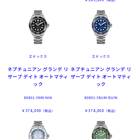
エドックス
エドックス
ネプチュニアン グランデ リ
ネプチュニアン グランデ リ
ザーブ デイト オートマティ
ザーブ デイト オートマティ
ック
ック
80801-3NM-NIN
80801-3BUM-BUIN
￥374,000
￥374,000
（税込）
（税込）