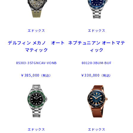
エドックス
エドックス
デルフィン メカノ オート
ネプチュニアン オートマテ
マティック
ィック
85303-357GNCAV-VONB
80120-3BUM-BUF
￥385,000
￥330,000
（税込）
（税込）
エドックス
エドックス