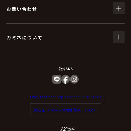
お問い合わせ
カミネについて
公式SNS
Enjoy tax-free shopping at Kamine. (English)
歡迎在 Kamine 享受免稅購物。（中文）