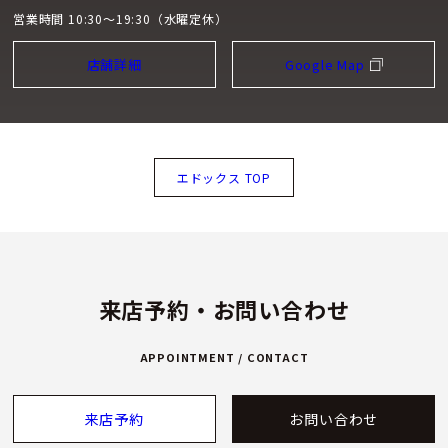
営業時間 10:30～19:30（水曜定休）
店舗詳細
Google Map
エドックス TOP
来店予約・お問い合わせ
APPOINTMENT / CONTACT
来店予約
お問い合わせ