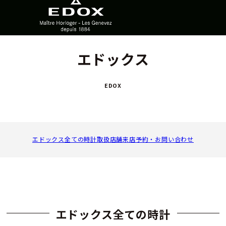
エドックス
EDOX
エドックス全ての時計
取扱店舗
来店予約・お問い合わせ
エドックス全ての時計