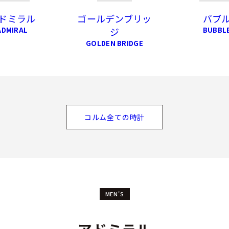
ドミラル
ゴールデンブリッ
バブ
ADMIRAL
ジ
BUBBL
GOLDEN BRIDGE
コルム全ての時計
MEN'S