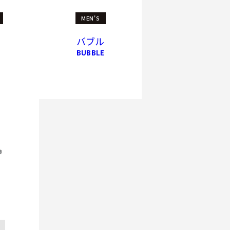
MEN'S
バブル
BUBBLE