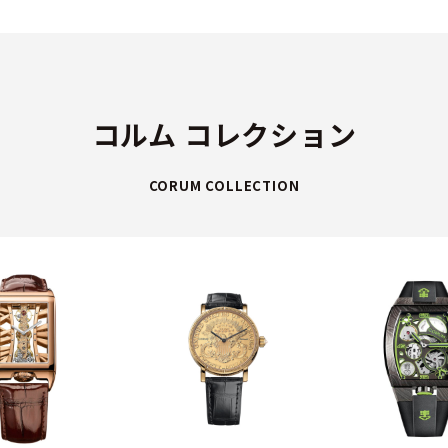
コルム コレクション
CORUM COLLECTION