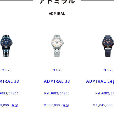
アドミラル
ADMIRAL
コルム
コルム
コルム
MIRAL 38
ADMIRAL 38
ADMIRAL Le
.A082/04266
Ref.A082/04265
Ref.A082/0
8,000
￥902,000
￥1,045,000
（税込）
（税込）