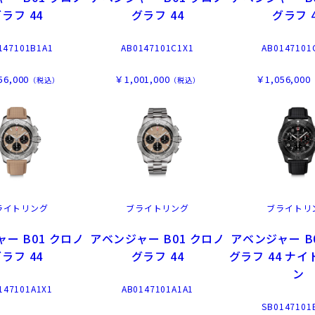
ラフ 44
グラフ 44
グラフ 
147101B1A1
AB0147101C1X1
AB0147101
56,000
￥1,001,000
￥1,056,000
（税込）
（税込）
ライトリング
ブライトリング
ブライトリ
ー B01 クロノ
アベンジャー B01 クロノ
アベンジャー B
ラフ 44
グラフ 44
グラフ 44 ナ
ン
147101A1X1
AB0147101A1A1
SB0147101