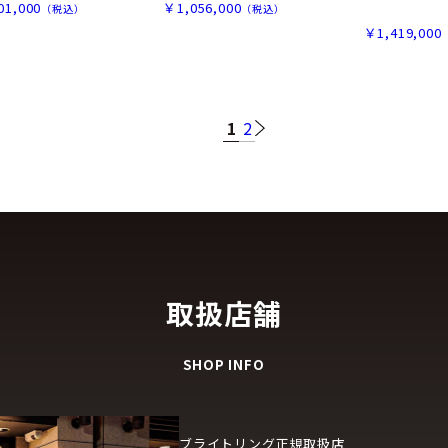
01,000
￥1,056,000
（税込）
（税込）
￥1,419,000
1
2
取扱店舗
SHOP INFO
ブライトリング正規取扱店