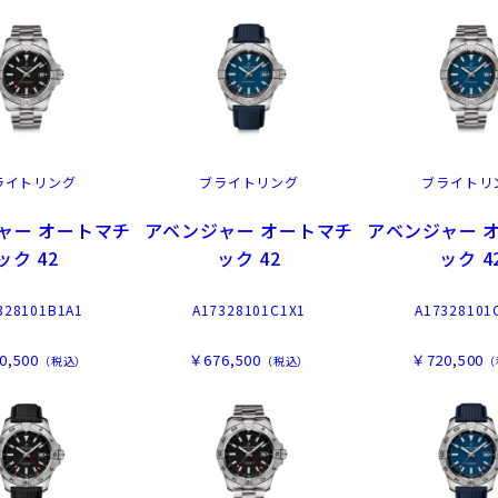
ライトリング
ブライトリング
ブライトリ
ャー オートマチ
アベンジャー オートマチ
アベンジャー 
ック 42
ック 42
ック 4
328101B1A1
A17328101C1X1
A17328101
0,500
￥676,500
￥720,500
（税込）
（税込）
（