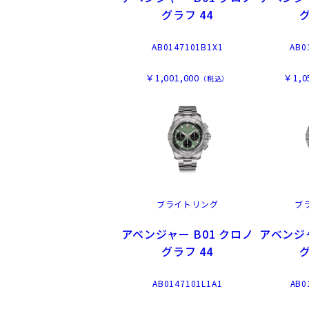
グラフ 44
グ
AB0147101B1X1
AB0
￥1,001,000
￥1,0
（税込）
ブライトリング
ブ
アベンジャー B01 クロノ
アベンジャ
グラフ 44
グ
AB0147101L1A1
AB0