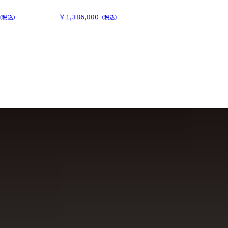
￥1,386,000
（税込）
（税込）