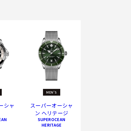
MEN'S
ーシャ
スーパーオーシャ
ン ヘリテージ
EAN
SUPEROCEAN
HERITAGE