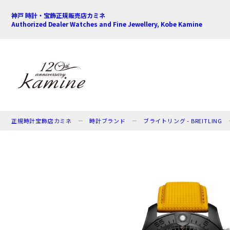
神戸 時計・宝飾正規販売店カミネ
Authorized Dealer Watches and Fine Jewellery, Kobe Kamine
正規時計宝飾店カミネ
時計ブランド
ブライトリング - BREITLING