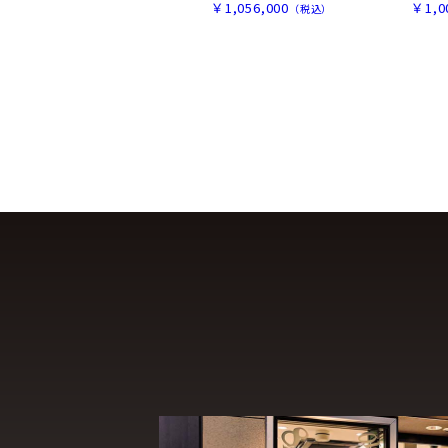
￥1,056,000
￥1,0
（税込）