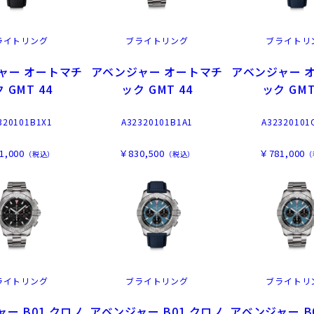
ライトリング
ブライトリング
ブライトリ
ャー オートマチ
アベンジャー オートマチ
アベンジャー 
 GMT 44
ック GMT 44
ック GMT
320101B1X1
A32320101B1A1
A32320101
1,000
￥830,500
￥781,000
（税込）
（税込）
（
ライトリング
ブライトリング
ブライトリ
ー B01 クロノ
アベンジャー B01 クロノ
アベンジャー B