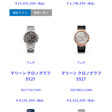
￥15,851,000
￥3,740,000
（税込）
（税込）
限定モデル
取扱い終了
ブレゲ
ブレゲ
マリーン クロノグラフ
マリーン クロノグラフ
5527
5527
5527TIG2TW0
5527BR/12/5WV
￥4,191,000
￥6,622,000
（税込）
（税込）