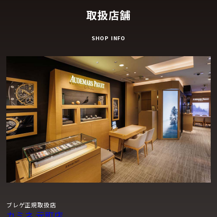
取扱店舗
SHOP INFO
ブレゲ正規取扱店
カミネ 元町店