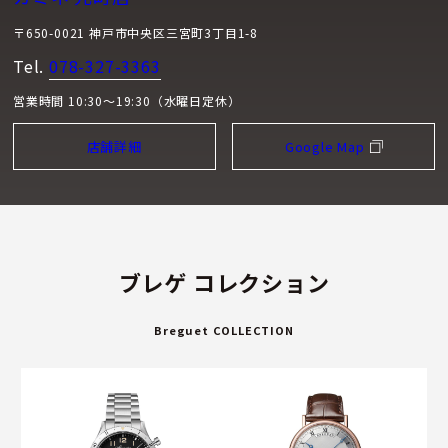
〒650-0021 神戸市中央区三宮町3丁目1-8
Tel.
078-327-3363
営業時間 10:30～19:30（水曜日定休）
店舗詳細
Google Map
ブレゲ コレクション
Breguet COLLECTION