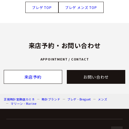
ブレゲ TOP
ブレゲ メンズ TOP
来店予約・お問い合わせ
APPOINTMENT / CONTACT
来店予約
お問い合わせ
正規時計宝飾店カミネ
時計ブランド
ブレゲ - Breguet
メンズ
マリーン - Marine