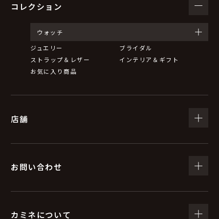
コレクション
ウォッチ
ジュエリー
ブライダル
ストラップ＆レザー
インテリア＆ギフト
お気に入り商品
店舗
お問い合わせ
カミネについて