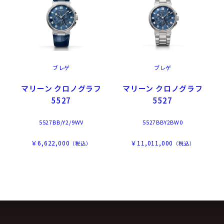
ブレゲ
ブレゲ
マリーン クロノグラフ
マリーン クロノグラフ
5527
5527
5527BB/Y2/9WV
5527BBY2BW0
￥6,622,000
￥11,011,000
（税込）
（税込）