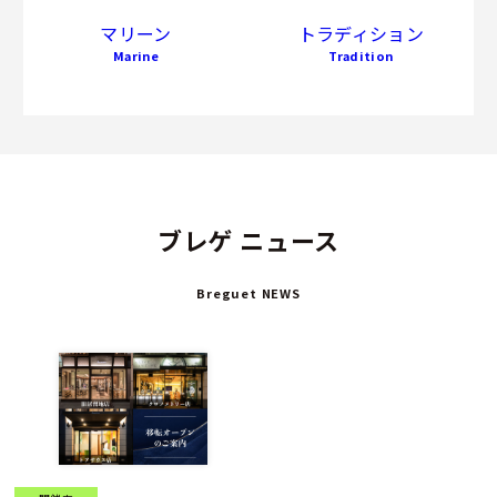
マリーン
トラディション
Marine
Tradition
ブレゲ ニュース
Breguet NEWS