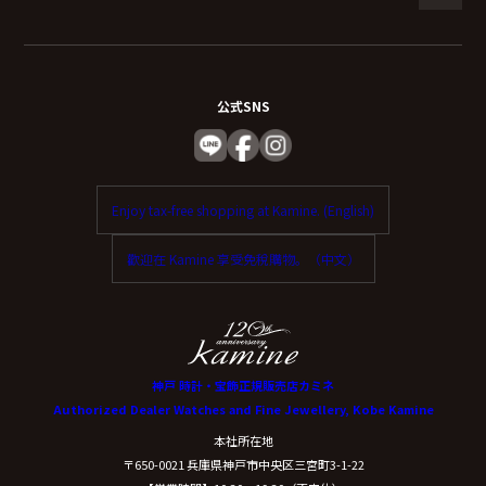
公式SNS
Enjoy tax-free shopping at Kamine. (English)
歡迎在 Kamine 享受免稅購物。（中文）
神戸 時計・宝飾正規販売店カミネ
Authorized Dealer Watches and Fine Jewellery, Kobe Kamine
本社所在地
〒650-0021 兵庫県神戸市中央区三宮町3-1-22