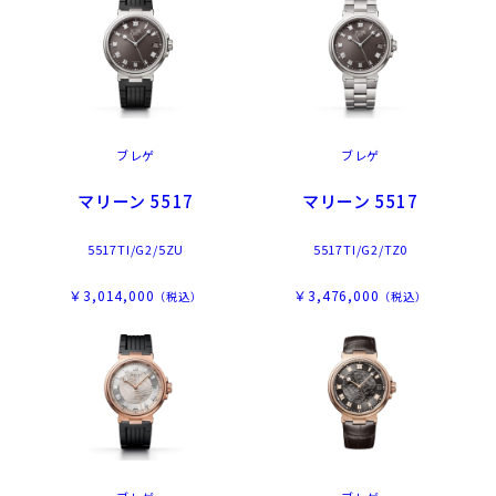
ブレゲ
ブレゲ
マリーン 5517
マリーン 5517
5517TI/G2/5ZU
5517TI/G2/TZ0
￥3,014,000
￥3,476,000
（税込）
（税込）