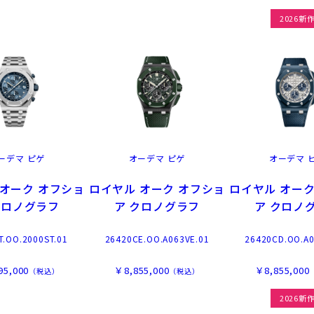
2026新
ーデマ ピゲ
オーデマ ピゲ
オーデマ 
 オーク オフショ
ロイヤル オーク オフショ
ロイヤル オーク
クロノグラフ
ア クロノグラフ
ア クロノ
T.OO.2000ST.01
26420CE.OO.A063VE.01
26420CD.OO.A0
95,000
￥8,855,000
￥8,855,000
（税込）
（税込）
2026新