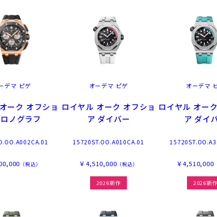
ーデマ ピゲ
オーデマ ピゲ
オーデマ 
 オーク オフショ
ロイヤル オーク オフショ
ロイヤル オーク
クロノグラフ
ア ダイバー
ア ダイ
O.OO.A002CA.01
15720ST.OO.A010CA.01
15720ST.OO.A3
00,000
￥4,510,000
￥4,510,000
（税込）
（税込）
2026新作
2026新