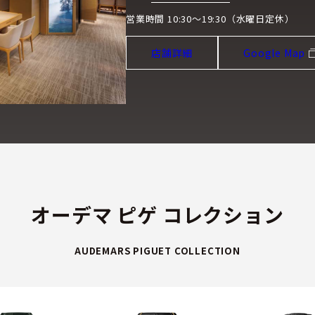
営業時間 10:30～19:30（水曜日定休）
店舗詳細
Google Map
オーデマ ピゲ コレクション
AUDEMARS PIGUET COLLECTION