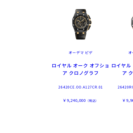
オーデマ ピゲ
オ
ロイヤル オーク オフショ
ロイヤル
ア クロノグラフ
ア 
26420CE.OO.A127CR.01
26420R
￥9,240,000
￥9,9
（税込）