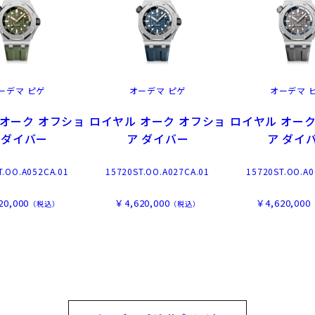
ーデマ ピゲ
オーデマ ピゲ
オーデマ 
 オーク オフショ
ロイヤル オーク オフショ
ロイヤル オーク
 ダイバー
ア ダイバー
ア ダイ
T.OO.A052CA.01
15720ST.OO.A027CA.01
15720ST.OO.A0
20,000
￥4,620,000
￥4,620,000
（税込）
（税込）