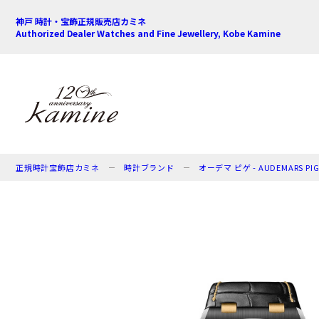
神戸 時計・宝飾正規販売店カミネ
Authorized Dealer Watches and Fine Jewellery, Kobe Kamine
正規時計宝飾店カミネ
時計ブランド
オーデマ ピゲ - AUDEMARS PI