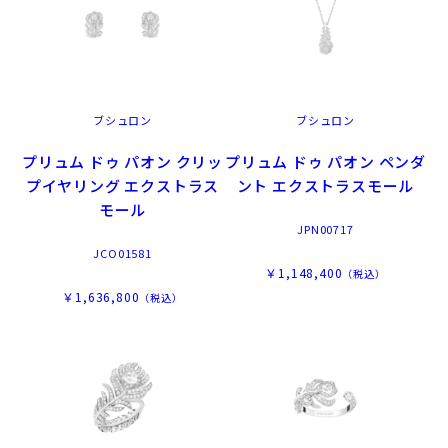
ブシュロン
ブシュロン
プリュム ドゥ パオン クリッ
プリュム ドゥ パオン ペンダ
プイヤリング エクストラス
ント エクストラスモール
モール
JPN00717
JCO01581
￥1,148,400
（税込）
￥1,636,800
（税込）