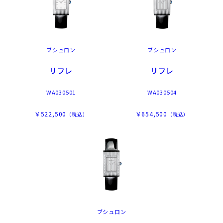
ブシュロン
ブシュロン
リフレ
リフレ
WA030501
WA030504
￥522,500
￥654,500
（税込）
（税込）
ブシュロン