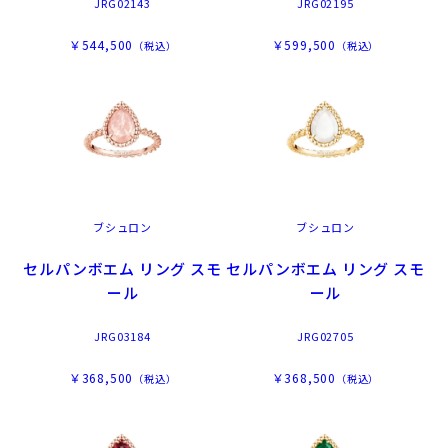
JRG02143
JRG02195
￥544,500
￥599,500
（税込）
（税込）
ブシュロン
ブシュロン
セルパンボエム リング スモ
セルパンボエム リング スモ
ール
ール
JRG03184
JRG02705
￥368,500
￥368,500
（税込）
（税込）