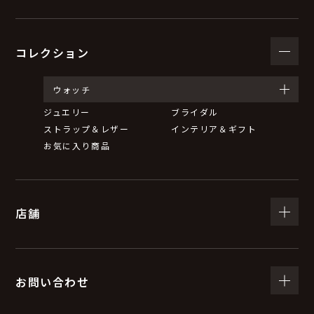
コレクション
ウォッチ
ジュエリー
ブライダル
ストラップ＆レザー
インテリア＆ギフト
お気に入り商品
店舗
お問い合わせ