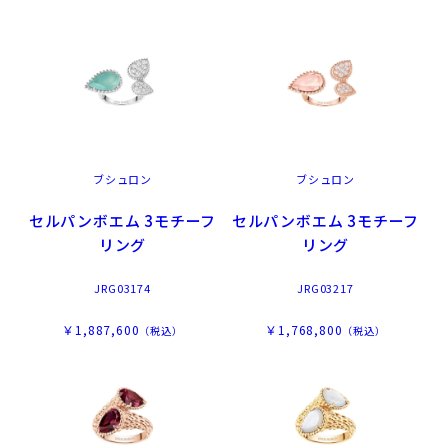
ブシュロン
ブシュロン
セルパンボエム 3モチーフ
セルパンボエム 3モチーフ
リング
リング
JRG03174
JRG03217
￥1,887,600
￥1,768,800
（税込）
（税込）