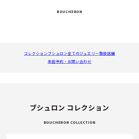
BOUCHERON
コレクション
ブシュロン全てのジュエリー
取扱店舗
来店予約・お問い合わせ
ブシュロン コレクション
BOUCHERON COLLECTION