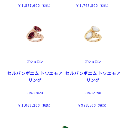
￥1,887,600
￥1,768,800
（税込）
（税込）
ブシュロン
ブシュロン
セルパンボエム トワエモア
セルパンボエム トワエモア
リング
リング
JRG02824
JRG02798
￥1,069,200
￥973,500
（税込）
（税込）