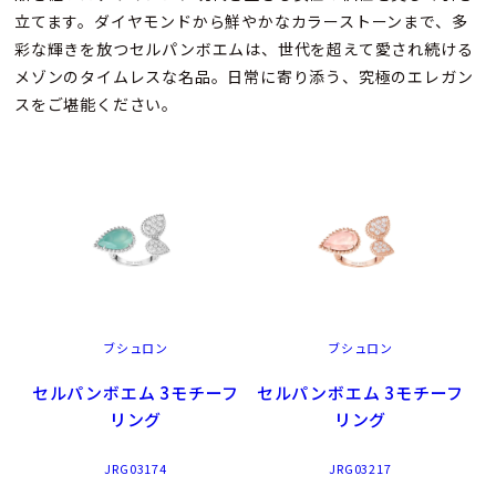
立てます。ダイヤモンドから鮮やかなカラーストーンまで、多
彩な輝きを放つセルパンボエムは、世代を超えて愛され続ける
メゾンのタイムレスな名品。日常に寄り添う、究極のエレガン
スをご堪能ください。
ブシュロン
ブシュロン
セルパンボエム 3モチーフ
セルパンボエム 3モチーフ
リング
リング
JRG03174
JRG03217