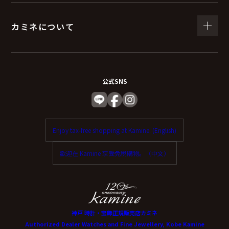
カミネについて
公式SNS
Enjoy tax-free shopping at Kamine. (English)
歡迎在 Kamine 享受免稅購物。（中文）
神戸 時計・宝飾正規販売店カミネ
Authorized Dealer Watches and Fine Jewellery, Kobe Kamine