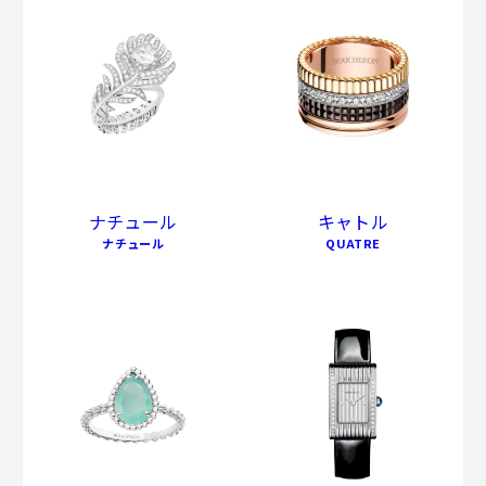
ナチュール
キャトル
ナチュール
QUATRE