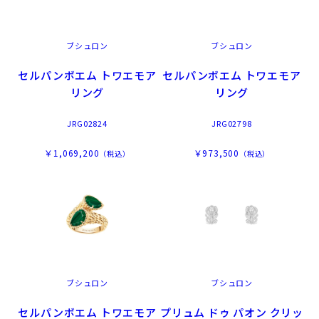
ブシュロン
ブシュロン
セルパンボエム トワエモア
セルパンボエム トワエモア
リング
リング
JRG02824
JRG02798
￥1,069,200
￥973,500
（税込）
（税込）
ブシュロン
ブシュロン
セルパンボエム トワエモア
プリュム ドゥ パオン クリッ