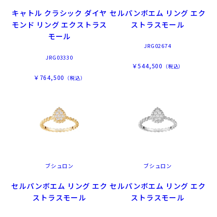
キャトル クラシック ダイヤ
セルパンボエム リング エク
モンド リング エクストラス
ストラスモール
モール
JRG02674
JRG03330
￥544,500
（税込）
￥764,500
（税込）
ブシュロン
ブシュロン
セルパンボエム リング エク
セルパンボエム リング エク
ストラスモール
ストラスモール