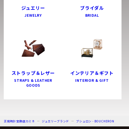
ジュエリー
ブライダル
JEWELRY
BRIDAL
ストラップ＆レザー
インテリア＆ギフト
STRAPS & LEATHER
INTERIOR & GIFT
GOODS
正規時計宝飾店カミネ
ジュエリーブランド
ブシュロン - BOUCHERON