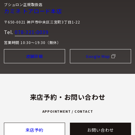
ブシュロン正規取扱店
カミネ トアロード本店
〒650-0021 神戸市中央区三宮町3丁目1-22
Tel.
078-321-0039
営業時間 10:30～19:30（無休）
店舗詳細
Google Map
来店予約・お問い合わせ
APPOINTMENT / CONTACT
来店予約
お問い合わせ