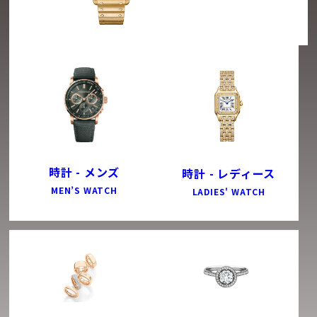
時計 - メンズ
時計 - レディース
MEN’S WATCH
LADIES' WATCH