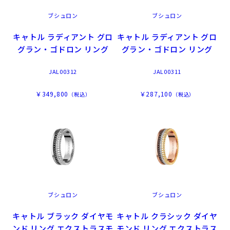
ブシュロン
ブシュロン
キャトル ラディアント グロ
キャトル ラディアント グロ
グラン・ゴドロン リング
グラン・ゴドロン リング
JAL00312
JAL00311
￥349,800
￥287,100
（税込）
（税込）
ブシュロン
ブシュロン
キャトル ブラック ダイヤモ
キャトル クラシック ダイヤ
ンド リング エクストラスモ
モンド リング エクストラス