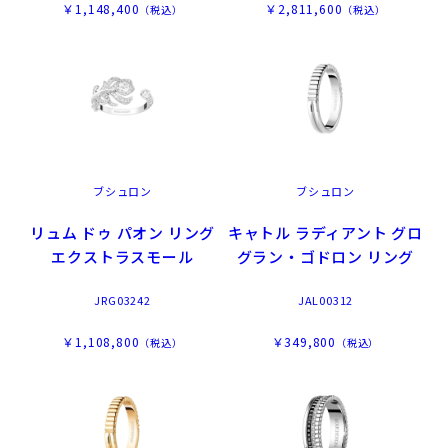
￥1,148,400
￥2,811,600
（税込）
（税込）
ブシュロン
ブシュロン
リュム ドゥ パオン リング
キャトル ラディアント グロ
エクストラスモール
グラン・ゴドロン リング
JRG03242
JAL00312
￥1,108,800
￥349,800
（税込）
（税込）