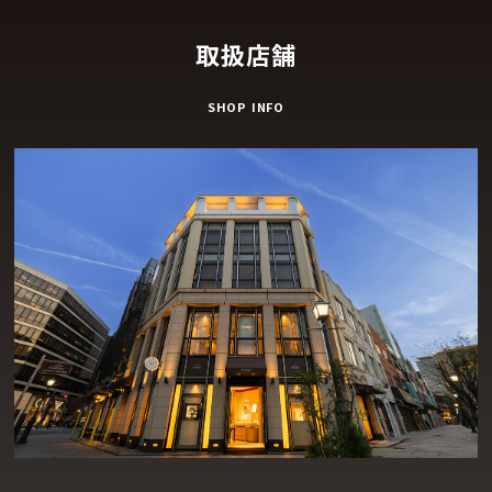
取扱店舗
SHOP INFO