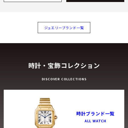
ジュエリーブランド一覧
時計・宝飾コレクション
DISCOVER COLLECTIONS
時計ブランド一覧
ALL WATCH