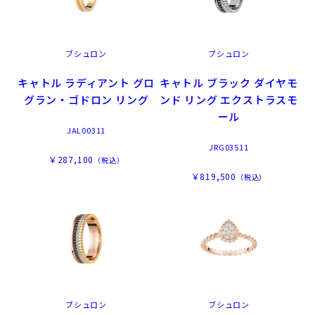
ブシュロン
ブシュロン
キャトル ラディアント グロ
キャトル ブラック ダイヤモ
グラン・ゴドロン リング
ンド リング エクストラスモ
ール
JAL00311
JRG03511
￥287,100
（税込）
￥819,500
（税込）
ブシュロン
ブシュロン