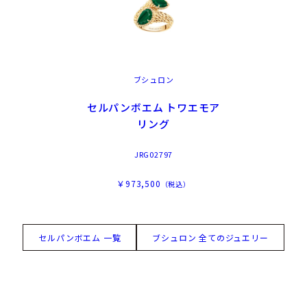
ブシュロン
セルパンボエム トワエモア
リング
JRG02797
￥973,500
（税込）
セルパンボエム 一覧
ブシュロン 全てのジュエリー