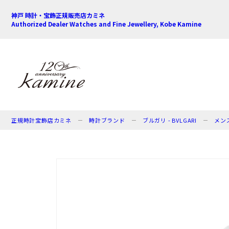
神戸 時計・宝飾正規販売店カミネ
Authorized Dealer Watches and Fine Jewellery, Kobe Kamine
正規時計宝飾店カミネ
時計ブランド
ブルガリ - BVLGARI
メン