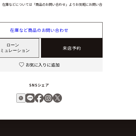
。在庫などについては「商品のお問い合わせ」よりお気軽にお問い合
在庫など商品のお問い合わせ
ローン
来店予約
ミュレーション
お気に入りに追加
SNSシェア