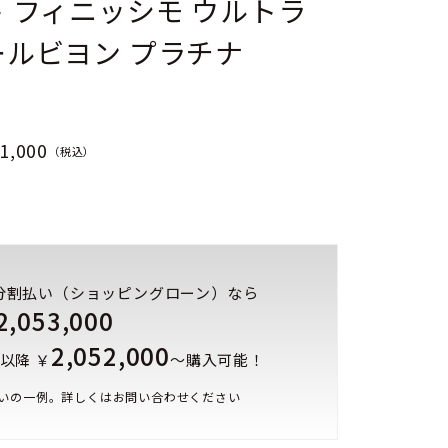
 フィニッシモ ウルトラ
ールビヨン プラチナ
1,000
（税込）
分割払い（ショッピングローン）なら
2,053,000
2,052,000
以降 ￥
～購入可能！
いの一例。詳しくはお問い合わせください