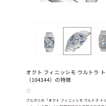
オクト フィニッシモ ウルトラ 
（104344）の特徴
ブルガリの「オクト フィニッシモ ウルトラ 