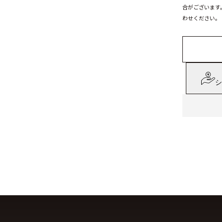
合がございます
わせください。
シ