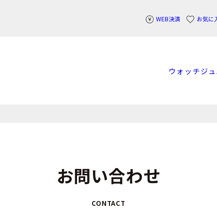
WEB決済
お気に
ウォッチ
ジュ
お問い合わせ
CONTACT