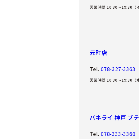
営業時間 10:30～19:30
元町店
Tel.
078-327-3363
営業時間 10:30～19:30
パネライ 神戸 ブ
Tel.
078-333-3360