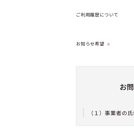
ご利用履歴について
お知らせ希望
※
お
（１）事業者の氏
株式会社カミネ