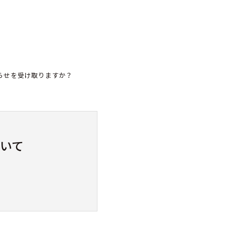
らせを受け取りますか？
いて