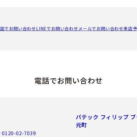
話でお問い合わせ
LINEでお問い合わせ
メールでお問い合わせ
来店
電話でお問い合わせ
パテック フィリップ ブ
元町
0120-02-7039
／