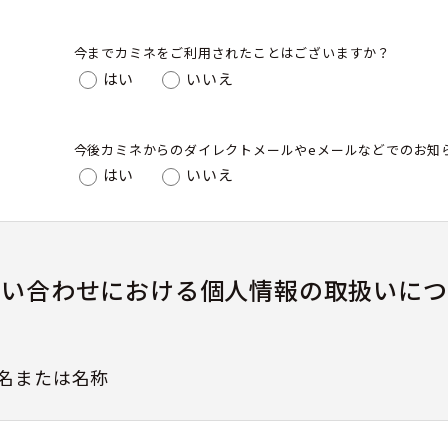
今までカミネをご利用されたことはございますか？
はい
いいえ
今後カミネからのダイレクトメールやeメールなどでのお知
はい
いいえ
問い合わせにおける個人情報の取扱いにつ
名または名称