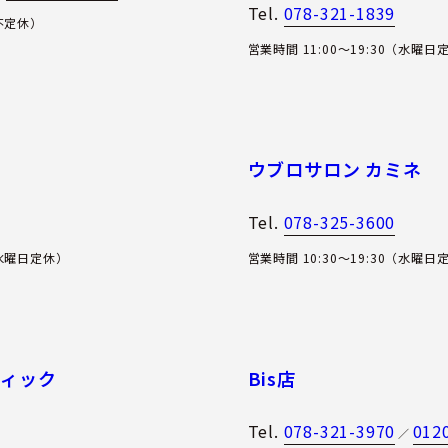
Tel.
078-321-1839
（不定休）
営業時間 11:00〜19:30（水曜日
ウブロサロン カミネ
Tel.
078-325-3600
（水曜日定休）
営業時間 10:30～19:30（水曜日
ティック
Bis店
Tel.
078-321-3970
012
／