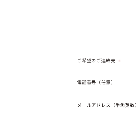
ご希望のご連絡先
※
電話番号
（任意）
メールアドレス（半角英数