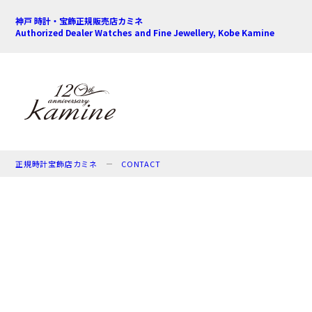
神戸 時計・宝飾正規販売店カミネ
Authorized Dealer Watches and Fine Jewellery, Kobe Kamine
正規時計宝飾店カミネ
CONTACT