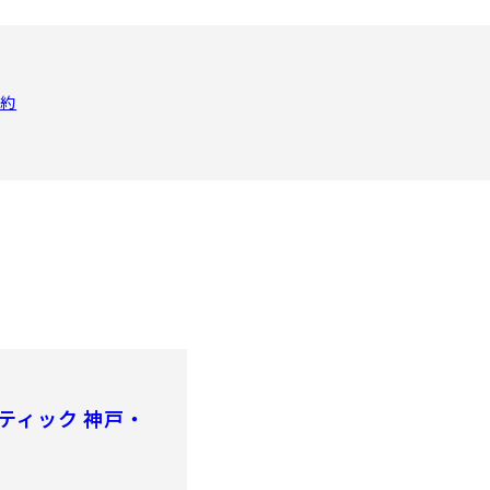
予約
ティック 神戸・