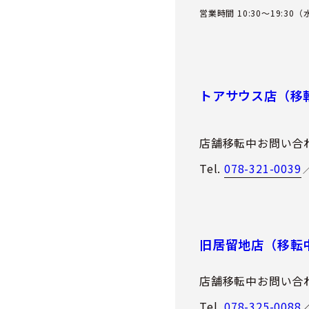
営業時間 10:30～19:30
トアサウス店（移
店舗移転中お問い合
Tel.
078-321-0039
旧居留地店（移転
店舗移転中お問い合
Tel.
078-325-0088