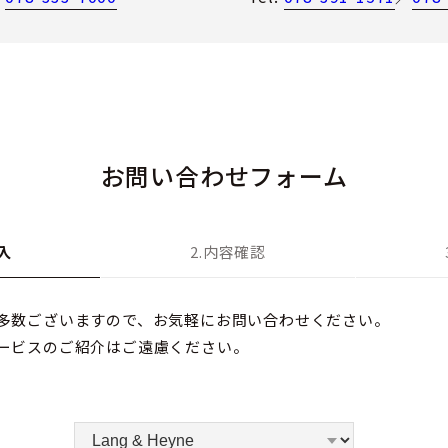
お問い合わせフォーム
入
2.内容確認
多数ございますので、お気軽にお問い合わせください。
ービスのご紹介はご遠慮ください。