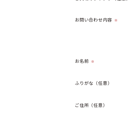
お問い合わせ内容
※
お名前
※
ふりがな
（任意）
ご住所
（任意）