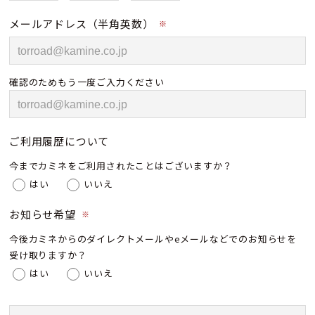
メールアドレス（半角英数）
※
確認のためもう一度ご入力ください
ご利用履歴について
今までカミネをご利用されたことはございますか？
はい
いいえ
お知らせ希望
※
今後カミネからのダイレクトメールやeメールなどでのお知らせを
受け取りますか？
はい
いいえ