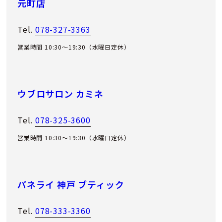
元町店
Tel.
078-327-3363
営業時間 10:30～19:30（水曜日定休）
ウブロサロン カミネ
Tel.
078-325-3600
営業時間 10:30～19:30（水曜日定休）
パネライ 神戸 ブティック
Tel.
078-333-3360