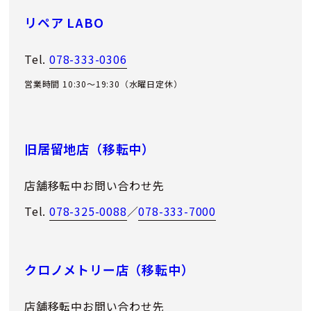
リペア LABO
Tel.
078-333-0306
営業時間 10:30～19:30（水曜日定休）
旧居留地店（移転中）
店舗移転中お問い合わせ先
Tel.
078-325-0088
／
078-333-7000
クロノメトリー店（移転中）
店舗移転中お問い合わせ先