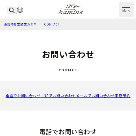
Menu
正規時計宝飾店カミネ
CONTACT
お問い合わせ
CONTACT
電話でお問い合わせ
LINEでお問い合わせ
メールでお問い合わせ
来店予約
電話でお問い合わせ