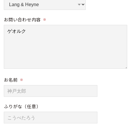
お問い合わせ内容
※
お名前
※
ふりがな
（任意）