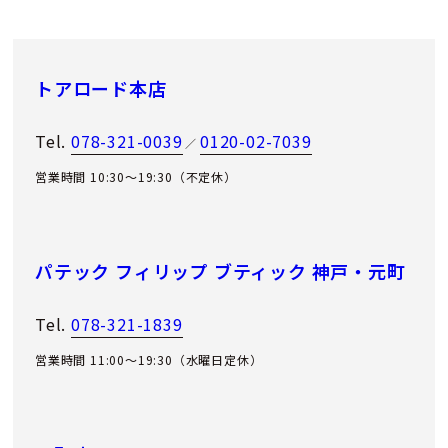
トアロード本店
Tel.
078-321-0039
0120-02-7039
／
営業時間 10:30～19:30（不定休）
パテック フィリップ ブティック 神戸・元町
Tel.
078-321-1839
営業時間 11:00〜19:30（水曜日定休）