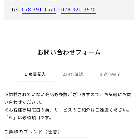
Tel.
078-391-1571
／
078-321-3970
お問い合わせフォーム
1.項目記入
2.内容確認
3.送信完了
※掲載されていない商品も多数ございますので、お気軽にお問
い合わせください。
※お客様専用窓口の為、サービスのご紹介はご遠慮ください。
「
※
」は必須項目です。
ご興味のブランド
（任意）