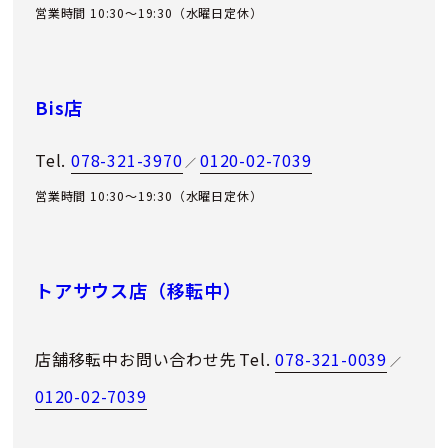
営業時間 10:30～19:30（水曜日定休）
Bis店
Tel.
078-321-3970
0120-02-7039
／
営業時間 10:30～19:30（水曜日定休）
トアサウス店（移転中）
店舗移転中お問い合わせ先
Tel.
078-321-0039
／
0120-02-7039