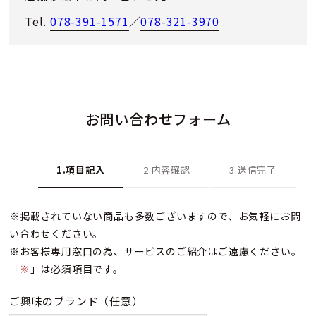
Tel.
078-391-1571
／
078-321-3970
お問い合わせフォーム
1.項目記入
2.内容確認
3.送信完了
※掲載されていない商品も多数ございますので、お気軽にお問
い合わせください。
※お客様専用窓口の為、サービスのご紹介はご遠慮ください。
「
※
」は必須項目です。
ご興味のブランド
（任意）