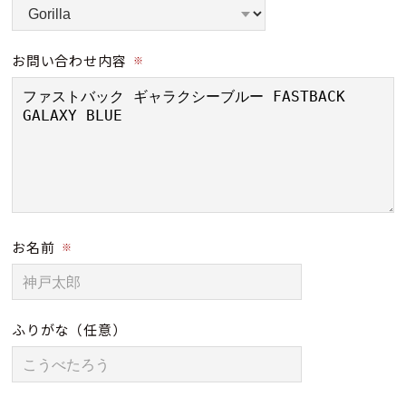
お問い合わせ内容
※
お名前
※
ふりがな
（任意）