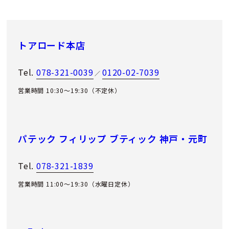
トアロード本店
Tel.
078-321-0039
0120-02-7039
／
営業時間 10:30～19:30（不定休）
パテック フィリップ ブティック 神戸・元町
Tel.
078-321-1839
営業時間 11:00〜19:30（水曜日定休）