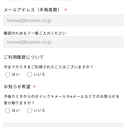
メールアドレス（半角英数）
※
確認のためもう一度ご入力ください
ご利用履歴について
今までカミネをご利用されたことはございますか？
はい
いいえ
お知らせ希望
※
今後カミネからのダイレクトメールやeメールなどでのお知らせを
受け取りますか？
はい
いいえ