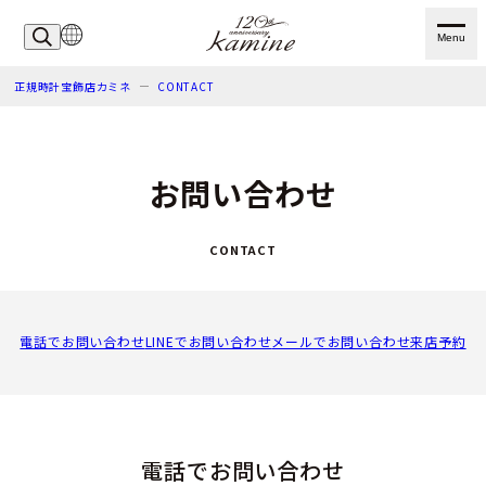
Menu
正規時計宝飾店カミネ
CONTACT
お問い合わせ
CONTACT
電話でお問い合わせ
LINEでお問い合わせ
メールでお問い合わせ
来店予約
電話でお問い合わせ