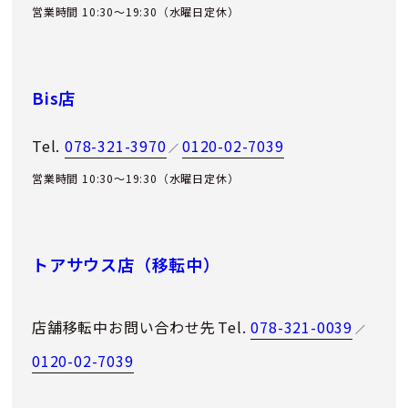
営業時間 10:30～19:30（水曜日定休）
Bis店
Tel.
078-321-3970
0120-02-7039
／
営業時間 10:30～19:30（水曜日定休）
トアサウス店（移転中）
店舗移転中お問い合わせ先
Tel.
078-321-0039
／
0120-02-7039