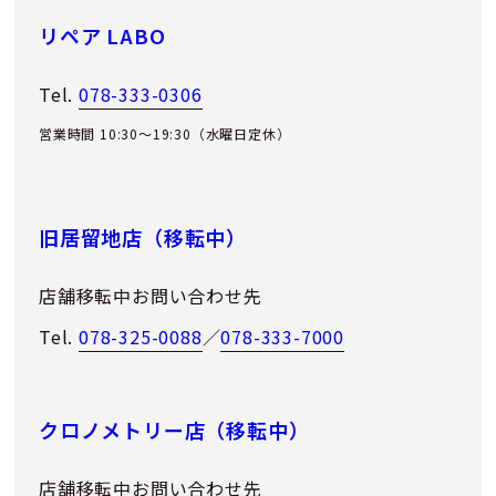
リペア LABO
Tel.
078-333-0306
営業時間 10:30～19:30（水曜日定休）
旧居留地店（移転中）
店舗移転中お問い合わせ先
Tel.
078-325-0088
／
078-333-7000
クロノメトリー店（移転中）
店舗移転中お問い合わせ先