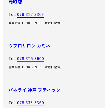
元町店
Tel.
078-327-3363
営業時間 10:30～19:30（水曜日定休）
ウブロサロン カミネ
Tel.
078-325-3600
営業時間 10:30～19:30（水曜日定休）
パネライ 神戸 ブティック
Tel.
078-333-3360