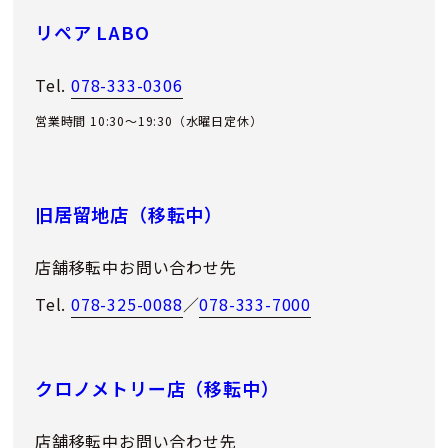
リペア LABO
Tel.
078-333-0306
営業時間 10:30～19:30（水曜日定休）
旧居留地店（移転中）
店舗移転中お問い合わせ先
Tel.
078-325-0088
／
078-333-7000
クロノメトリー店（移転中）
店舗移転中お問い合わせ先