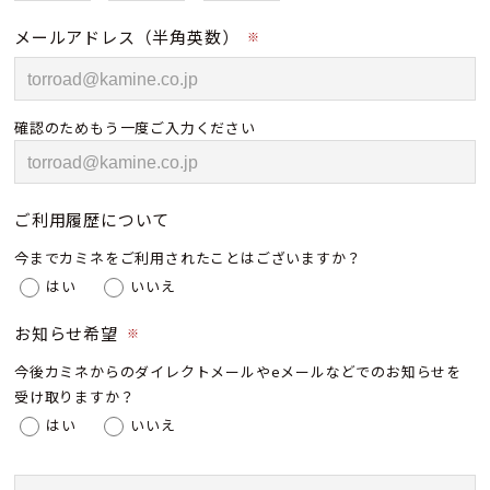
メールアドレス（半角英数）
※
確認のためもう一度ご入力ください
ご利用履歴について
今までカミネをご利用されたことはございますか？
はい
いいえ
お知らせ希望
※
今後カミネからのダイレクトメールやeメールなどでのお知らせを
受け取りますか？
はい
いいえ