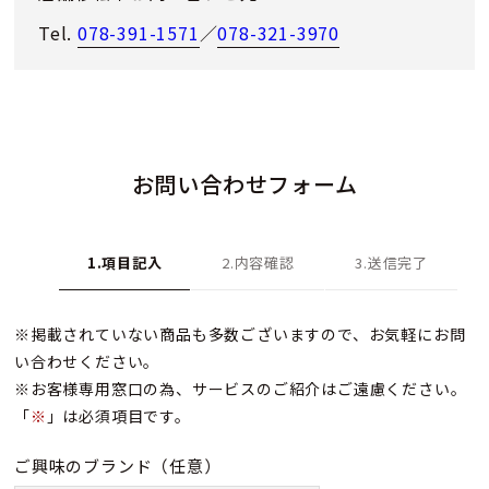
Tel.
078-391-1571
／
078-321-3970
お問い合わせフォーム
1.項目記入
2.内容確認
3.送信完了
※掲載されていない商品も多数ございますので、お気軽にお問
い合わせください。
※お客様専用窓口の為、サービスのご紹介はご遠慮ください。
「
※
」は必須項目です。
ご興味のブランド
（任意）