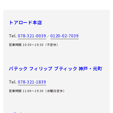
トアロード本店
Tel.
078-321-0039
0120-02-7039
／
営業時間 10:30～19:30（不定休）
パテック フィリップ ブティック 神戸・元町
Tel.
078-321-1839
営業時間 11:00〜19:30（水曜日定休）