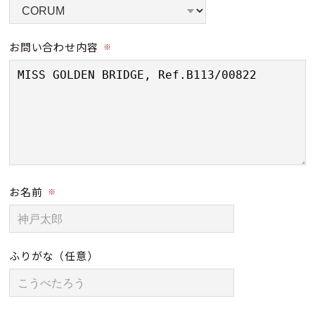
お問い合わせ内容
※
お名前
※
ふりがな
（任意）