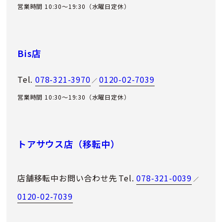
営業時間 10:30～19:30（水曜日定休）
Bis店
Tel.
078-321-3970
0120-02-7039
／
営業時間 10:30～19:30（水曜日定休）
トアサウス店（移転中）
店舗移転中お問い合わせ先
Tel.
078-321-0039
／
0120-02-7039