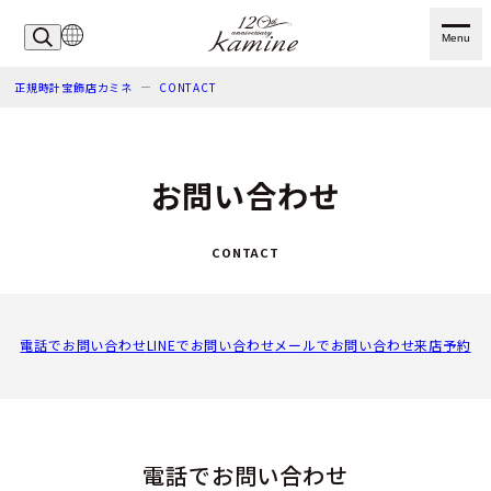
Menu
正規時計宝飾店カミネ
CONTACT
お問い合わせ
CONTACT
電話でお問い合わせ
LINEでお問い合わせ
メールでお問い合わせ
来店予約
電話でお問い合わせ