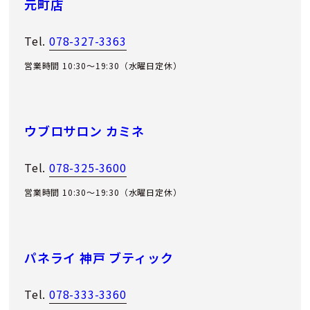
元町店
Tel.
078-327-3363
営業時間 10:30～19:30（水曜日定休）
ウブロサロン カミネ
Tel.
078-325-3600
営業時間 10:30～19:30（水曜日定休）
パネライ 神戸 ブティック
Tel.
078-333-3360