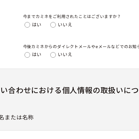
今までカミネをご利用されたことはございますか？
はい
いいえ
今後カミネからのダイレクトメールやeメールなどでのお知
はい
いいえ
問い合わせにおける個人情報の取扱いにつ
名または名称