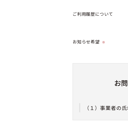
ご利用履歴について
お知らせ希望
※
お
（１）事業者の氏
株式会社カミネ