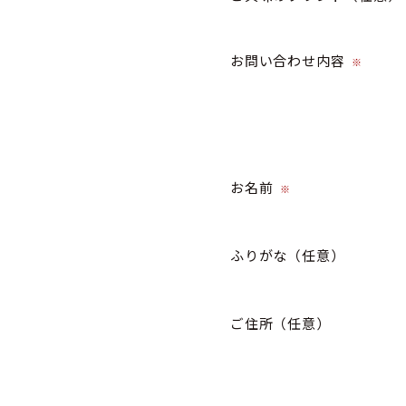
お問い合わせ内容
※
お名前
※
ふりがな
（任意）
ご住所
（任意）