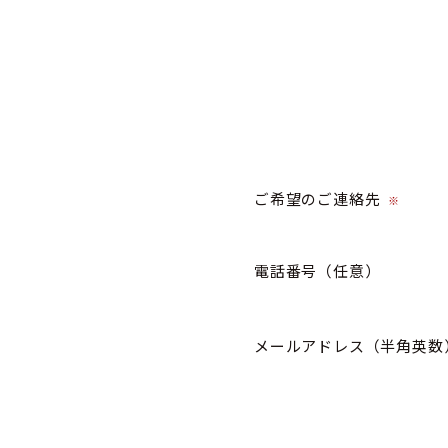
ご希望のご連絡先
※
電話番号
（任意）
メールアドレス（半角英数