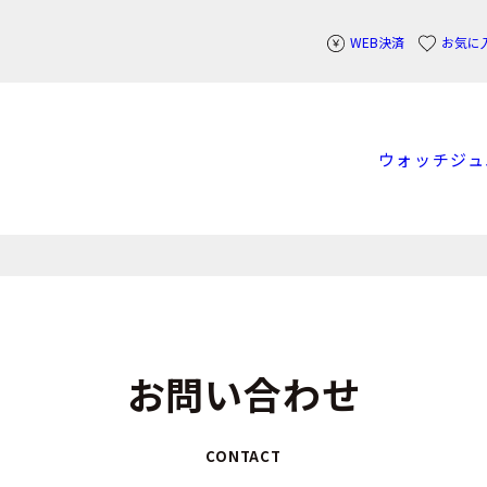
WEB決済
お気に
ウォッチ
ジュ
お問い合わせ
CONTACT