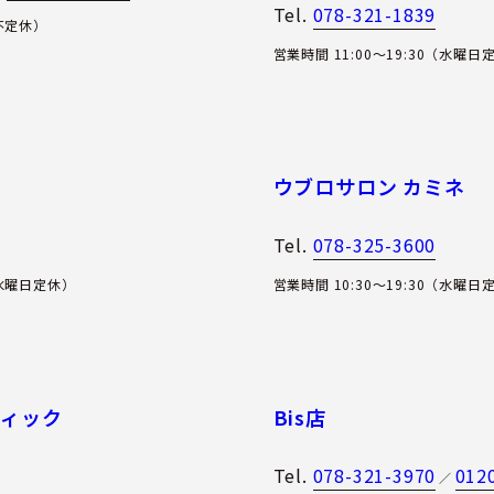
Tel.
078-321-1839
（不定休）
営業時間 11:00〜19:30（水曜日
ウブロサロン カミネ
Tel.
078-325-3600
（水曜日定休）
営業時間 10:30～19:30（水曜日
ティック
Bis店
Tel.
078-321-3970
012
／