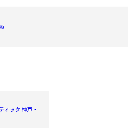
予約
ティック 神戸・