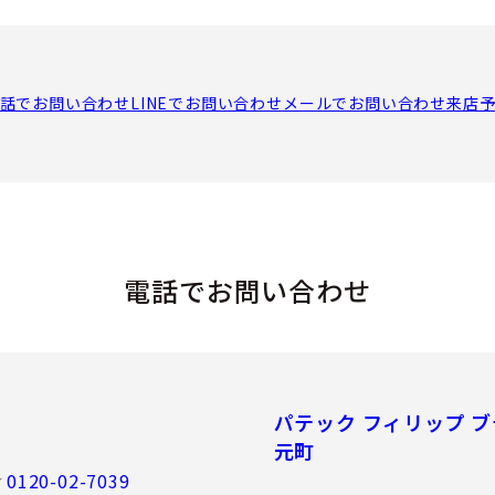
話でお問い合わせ
LINEでお問い合わせ
メールでお問い合わせ
来店
電話でお問い合わせ
パテック フィリップ ブ
元町
0120-02-7039
／