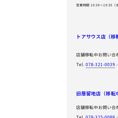
営業時間 10:30～19:30
トアサウス店（移
店舗移転中お問い合
Tel.
078-321-0039
旧居留地店（移転
店舗移転中お問い合
Tel.
078-325-0088