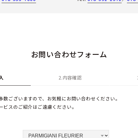
お問い合わせフォーム
入
2.内容確認
多数ございますので、お気軽にお問い合わせください。
ービスのご紹介はご遠慮ください。