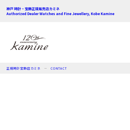
神戸 時計・宝飾正規販売店カミネ
Authorized Dealer Watches and Fine Jewellery, Kobe Kamine
正規時計宝飾店カミネ
CONTACT