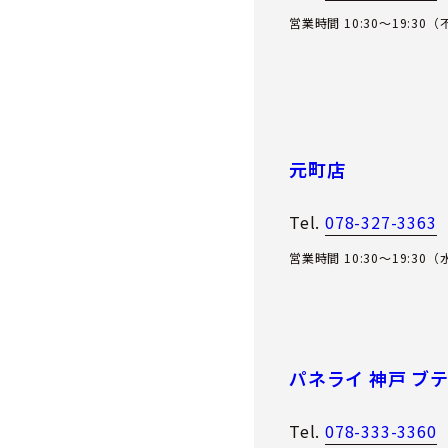
営業時間 10:30～19:30
元町店
Tel.
078-327-3363
営業時間 10:30～19:30
パネライ 神戸 ブ
Tel.
078-333-3360