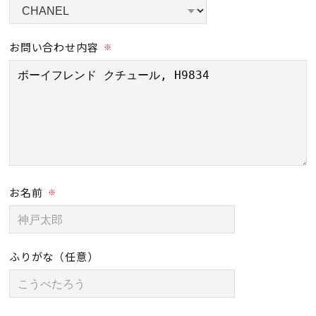
お問い合わせ内容
※
お名前
※
ふりがな
（任意）