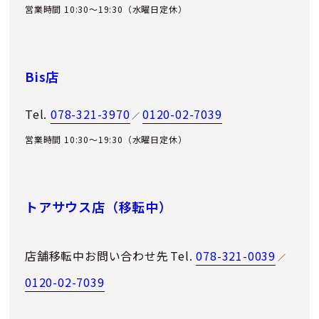
営業時間 10:30～19:30（水曜日定休）
Bis店
Tel.
078-321-3970
0120-02-7039
／
営業時間 10:30～19:30（水曜日定休）
トアサウス店（移転中）
店舗移転中お問い合わせ先
Tel.
078-321-0039
／
0120-02-7039