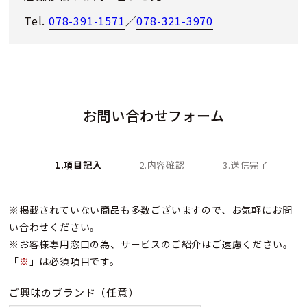
Tel.
078-391-1571
／
078-321-3970
お問い合わせフォーム
1.項目記入
2.内容確認
3.送信完了
※掲載されていない商品も多数ございますので、お気軽にお問
い合わせください。
※お客様専用窓口の為、サービスのご紹介はご遠慮ください。
「
※
」は必須項目です。
ご興味のブランド
（任意）