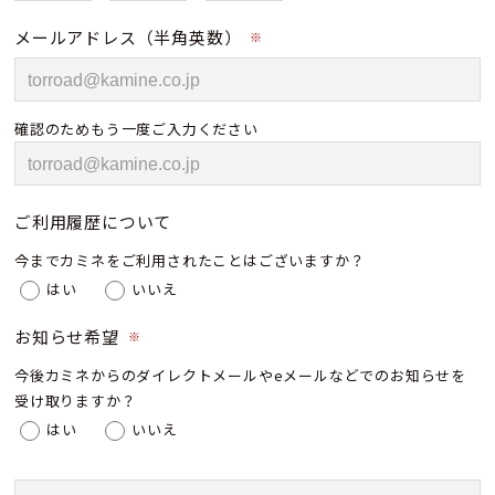
メールアドレス（半角英数）
※
確認のためもう一度ご入力ください
ご利用履歴について
今までカミネをご利用されたことはございますか？
はい
いいえ
お知らせ希望
※
今後カミネからのダイレクトメールやeメールなどでのお知らせを
受け取りますか？
はい
いいえ