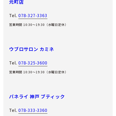
元町店
Tel.
078-327-3363
営業時間 10:30～19:30（水曜日定休）
ウブロサロン カミネ
Tel.
078-325-3600
営業時間 10:30～19:30（水曜日定休）
パネライ 神戸 ブティック
Tel.
078-333-3360