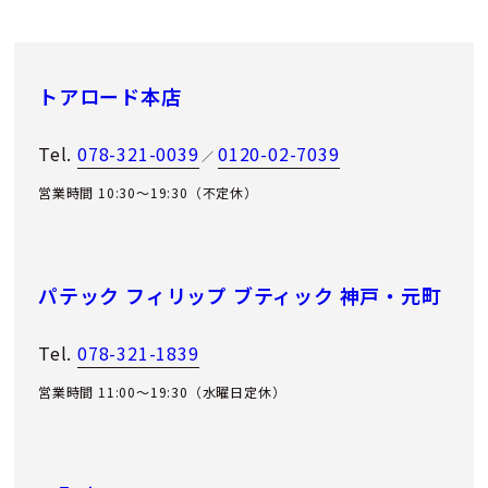
トアロード本店
Tel.
078-321-0039
0120-02-7039
／
営業時間 10:30～19:30（不定休）
パテック フィリップ ブティック 神戸・元町
Tel.
078-321-1839
営業時間 11:00〜19:30（水曜日定休）