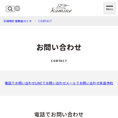
Menu
正規時計宝飾店カミネ
CONTACT
お問い合わせ
CONTACT
電話でお問い合わせ
LINEでお問い合わせ
メールでお問い合わせ
来店予約
電話でお問い合わせ