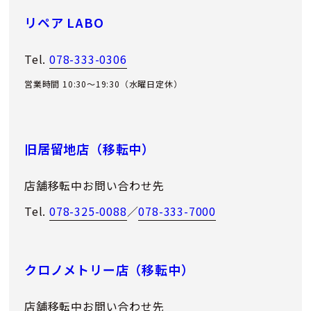
リペア LABO
Tel.
078-333-0306
営業時間 10:30～19:30（水曜日定休）
旧居留地店（移転中）
店舗移転中お問い合わせ先
Tel.
078-325-0088
／
078-333-7000
クロノメトリー店（移転中）
店舗移転中お問い合わせ先