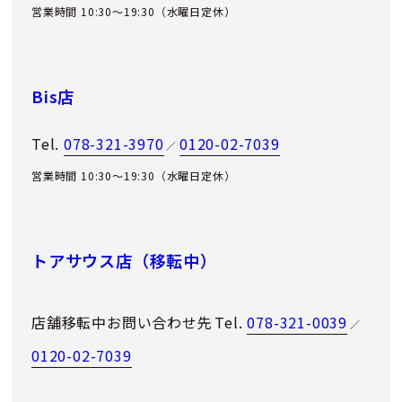
営業時間 10:30～19:30（水曜日定休）
Bis店
Tel.
078-321-3970
0120-02-7039
／
営業時間 10:30～19:30（水曜日定休）
トアサウス店（移転中）
店舗移転中お問い合わせ先
Tel.
078-321-0039
／
0120-02-7039