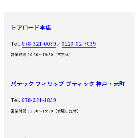
トアロード本店
Tel.
078-321-0039
0120-02-7039
／
営業時間 10:30～19:30（不定休）
パテック フィリップ ブティック 神戸・元町
Tel.
078-321-1839
営業時間 11:00〜19:30（水曜日定休）