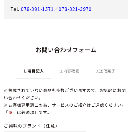
Tel.
078-391-1571
／
078-321-3970
お問い合わせフォーム
1.項目記入
2.内容確認
3.送信完了
※掲載されていない商品も多数ございますので、お気軽にお問
い合わせください。
※お客様専用窓口の為、サービスのご紹介はご遠慮ください。
「
※
」は必須項目です。
ご興味のブランド
（任意）