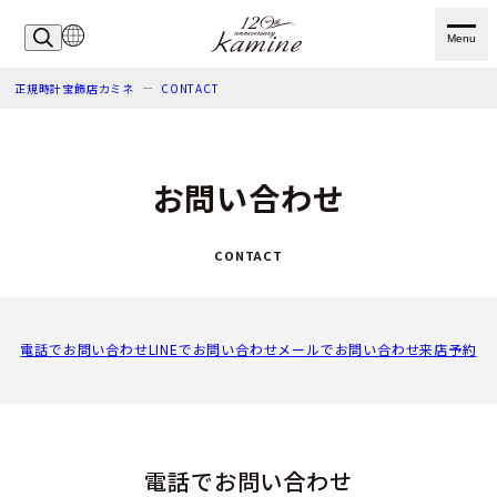
Menu
正規時計宝飾店カミネ
CONTACT
お問い合わせ
CONTACT
電話でお問い合わせ
LINEでお問い合わせ
メールでお問い合わせ
来店予約
電話でお問い合わせ