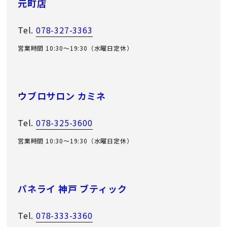
元町店
Tel.
078-327-3363
営業時間 10:30～19:30（水曜日定休）
ウブロサロン カミネ
Tel.
078-325-3600
営業時間 10:30～19:30（水曜日定休）
パネライ 神戸 ブティック
Tel.
078-333-3360