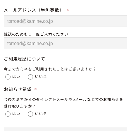
メールアドレス（半角英数）
※
確認のためもう一度ご入力ください
ご利用履歴について
今までカミネをご利用されたことはございますか？
はい
いいえ
お知らせ希望
※
今後カミネからのダイレクトメールやeメールなどでのお知らせを
受け取りますか？
はい
いいえ