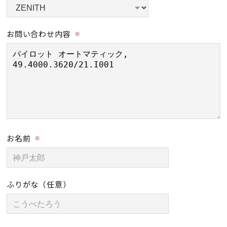
お問い合わせ内容
※
お名前
※
ふりがな
（任意）