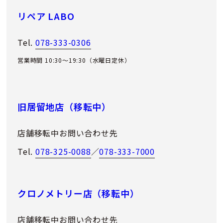
リペア LABO
Tel.
078-333-0306
営業時間 10:30～19:30（水曜日定休）
旧居留地店（移転中）
店舗移転中お問い合わせ先
Tel.
078-325-0088
／
078-333-7000
クロノメトリー店（移転中）
店舗移転中お問い合わせ先