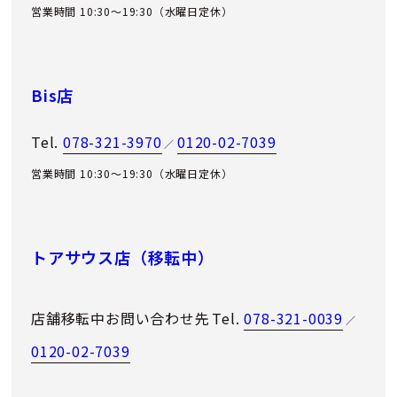
営業時間 10:30～19:30（水曜日定休）
Bis店
Tel.
078-321-3970
0120-02-7039
／
営業時間 10:30～19:30（水曜日定休）
トアサウス店（移転中）
店舗移転中お問い合わせ先
Tel.
078-321-0039
／
0120-02-7039