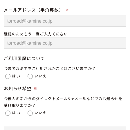
メールアドレス（半角英数）
※
確認のためもう一度ご入力ください
ご利用履歴について
今までカミネをご利用されたことはございますか？
はい
いいえ
お知らせ希望
※
今後カミネからのダイレクトメールやeメールなどでのお知らせを
受け取りますか？
はい
いいえ