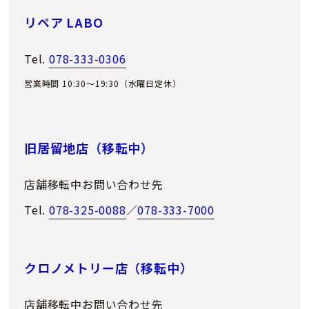
リペア LABO
Tel.
078-333-0306
営業時間 10:30～19:30（水曜日定休）
旧居留地店（移転中）
店舗移転中お問い合わせ先
Tel.
078-325-0088
／
078-333-7000
クロノメトリー店（移転中）
店舗移転中お問い合わせ先