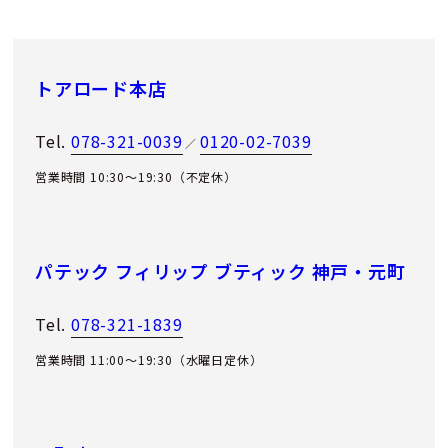
トアロード本店
Tel.
078-321-0039
0120-02-7039
／
営業時間 10:30～19:30（不定休）
パテック フィリップ ブティック 神戸・元町
Tel.
078-321-1839
営業時間 11:00〜19:30（水曜日定休）