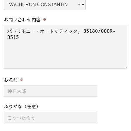
お問い合わせ内容
※
お名前
※
ふりがな
（任意）