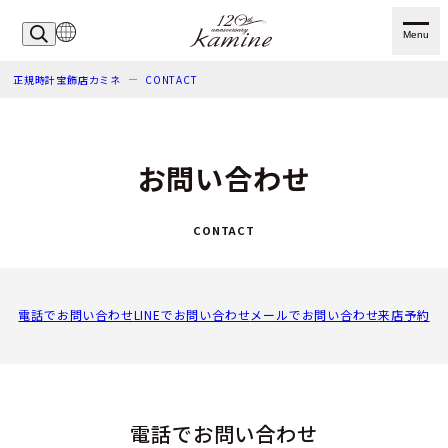
Menu
正規時計宝飾店カミネ
CONTACT
お問い合わせ
CONTACT
電話でお問い合わせ
LINEでお問い合わせ
メールでお問い合わせ
来店予約
電話でお問い合わせ