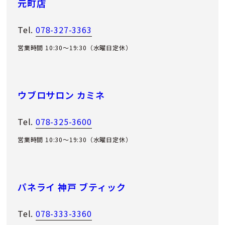
元町店
Tel.
078-327-3363
営業時間 10:30～19:30（水曜日定休）
ウブロサロン カミネ
Tel.
078-325-3600
営業時間 10:30～19:30（水曜日定休）
パネライ 神戸 ブティック
Tel.
078-333-3360