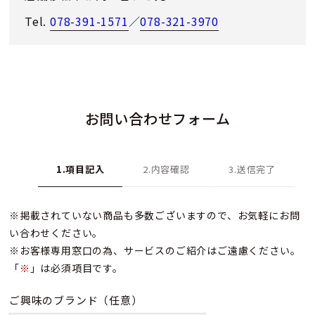
Tel.
078-391-1571
／
078-321-3970
お問い合わせフォーム
1.項目記入
2.内容確認
3.送信完了
※掲載されていない商品も多数ございますので、お気軽にお問
い合わせください。
※お客様専用窓口の為、サービスのご紹介はご遠慮ください。
「
※
」は必須項目です。
ご興味のブランド
（任意）