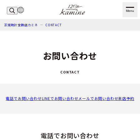
Menu
正規時計宝飾店カミネ
CONTACT
お問い合わせ
CONTACT
電話でお問い合わせ
LINEでお問い合わせ
メールでお問い合わせ
来店予約
電話でお問い合わせ