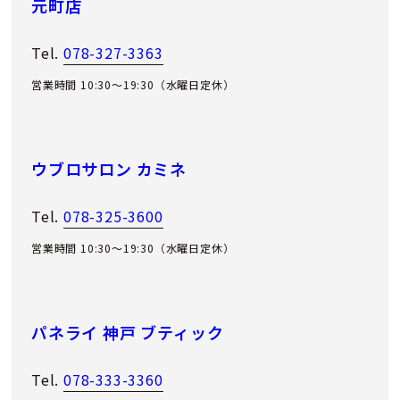
元町店
Tel.
078-327-3363
営業時間 10:30～19:30（水曜日定休）
ウブロサロン カミネ
Tel.
078-325-3600
営業時間 10:30～19:30（水曜日定休）
パネライ 神戸 ブティック
Tel.
078-333-3360