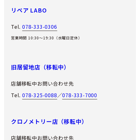
リペア LABO
Tel.
078-333-0306
営業時間 10:30～19:30（水曜日定休）
旧居留地店（移転中）
店舗移転中お問い合わせ先
Tel.
078-325-0088
／
078-333-7000
クロノメトリー店（移転中）
店舗移転中お問い合わせ先