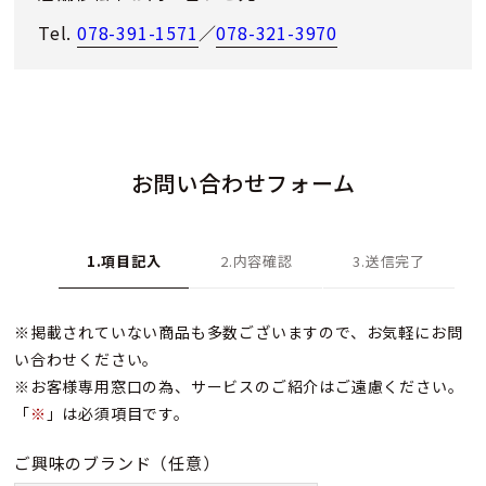
Tel.
078-391-1571
／
078-321-3970
お問い合わせフォーム
1.項目記入
2.内容確認
3.送信完了
※掲載されていない商品も多数ございますので、お気軽にお問
い合わせください。
※お客様専用窓口の為、サービスのご紹介はご遠慮ください。
「
※
」は必須項目です。
ご興味のブランド
（任意）