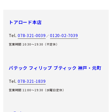
トアロード本店
Tel.
078-321-0039
0120-02-7039
／
営業時間 10:30～19:30（不定休）
パテック フィリップ ブティック 神戸・元町
Tel.
078-321-1839
営業時間 11:00〜19:30（水曜日定休）