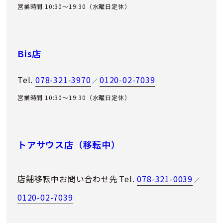
営業時間 10:30～19:30（水曜日定休）
Bis店
Tel.
078-321-3970
0120-02-7039
／
営業時間 10:30～19:30（水曜日定休）
トアサウス店（移転中）
店舗移転中お問い合わせ先
Tel.
078-321-0039
／
0120-02-7039