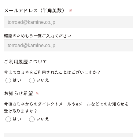
メールアドレス（半角英数）
※
確認のためもう一度ご入力ください
ご利用履歴について
今までカミネをご利用されたことはございますか？
はい
いいえ
お知らせ希望
※
今後カミネからのダイレクトメールやeメールなどでのお知らせを
受け取りますか？
はい
いいえ