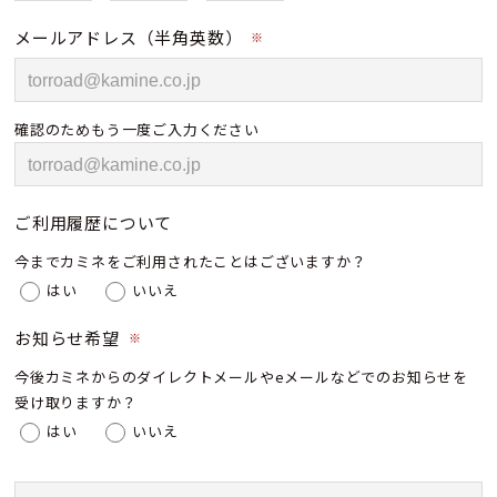
メールアドレス（半角英数）
※
確認のためもう一度ご入力ください
ご利用履歴について
今までカミネをご利用されたことはございますか？
はい
いいえ
お知らせ希望
※
今後カミネからのダイレクトメールやeメールなどでのお知らせを
受け取りますか？
はい
いいえ