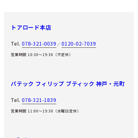
トアロード本店
Tel.
078-321-0039
0120-02-7039
／
営業時間 10:30～19:30（不定休）
パテック フィリップ ブティック 神戸・元町
Tel.
078-321-1839
営業時間 11:00〜19:30（水曜日定休）