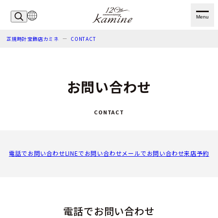
Menu
正規時計宝飾店カミネ
CONTACT
お問い合わせ
CONTACT
電話でお問い合わせ
LINEでお問い合わせ
メールでお問い合わせ
来店予約
電話でお問い合わせ