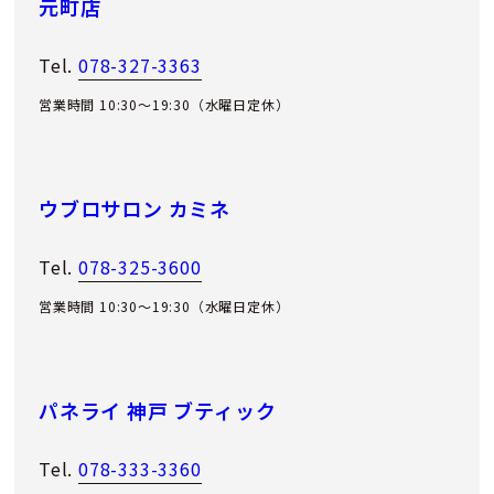
元町店
Tel.
078-327-3363
営業時間 10:30～19:30（水曜日定休）
ウブロサロン カミネ
Tel.
078-325-3600
営業時間 10:30～19:30（水曜日定休）
パネライ 神戸 ブティック
Tel.
078-333-3360