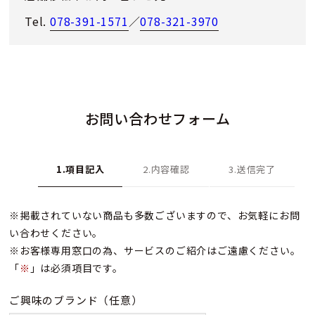
Tel.
078-391-1571
／
078-321-3970
お問い合わせフォーム
1.項目記入
2.内容確認
3.送信完了
※掲載されていない商品も多数ございますので、お気軽にお問
い合わせください。
※お客様専用窓口の為、サービスのご紹介はご遠慮ください。
「
※
」は必須項目です。
ご興味のブランド
（任意）