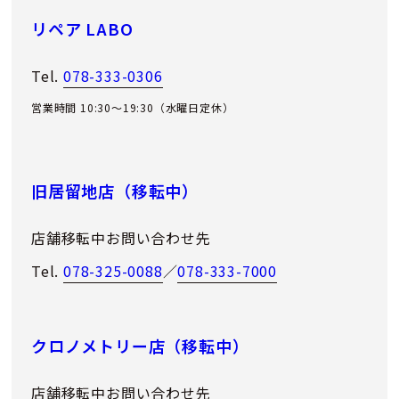
リペア LABO
Tel.
078-333-0306
営業時間 10:30～19:30（水曜日定休）
旧居留地店（移転中）
店舗移転中お問い合わせ先
Tel.
078-325-0088
／
078-333-7000
クロノメトリー店（移転中）
店舗移転中お問い合わせ先