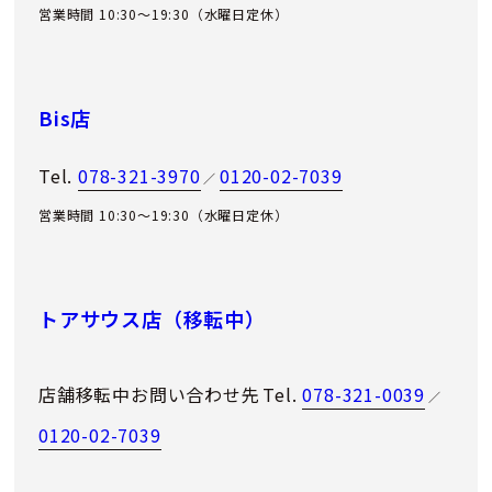
営業時間 10:30～19:30（水曜日定休）
Bis店
Tel.
078-321-3970
0120-02-7039
／
営業時間 10:30～19:30（水曜日定休）
トアサウス店（移転中）
店舗移転中お問い合わせ先
Tel.
078-321-0039
／
0120-02-7039