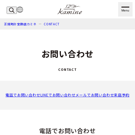
Menu
正規時計宝飾店カミネ
CONTACT
お問い合わせ
CONTACT
電話でお問い合わせ
LINEでお問い合わせ
メールでお問い合わせ
来店予約
電話でお問い合わせ