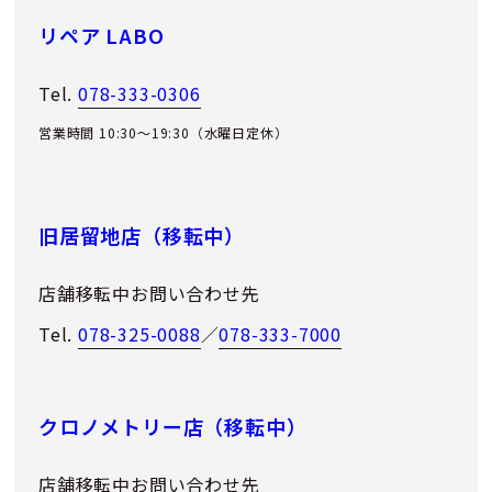
リペア LABO
Tel.
078-333-0306
営業時間 10:30～19:30（水曜日定休）
旧居留地店（移転中）
店舗移転中お問い合わせ先
Tel.
078-325-0088
／
078-333-7000
クロノメトリー店（移転中）
店舗移転中お問い合わせ先