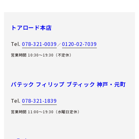
トアロード本店
Tel.
078-321-0039
0120-02-7039
／
営業時間 10:30～19:30（不定休）
パテック フィリップ ブティック 神戸・元町
Tel.
078-321-1839
営業時間 11:00〜19:30（水曜日定休）