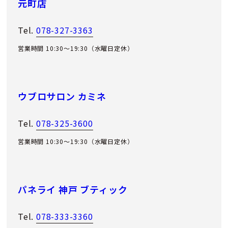
元町店
Tel.
078-327-3363
営業時間 10:30～19:30（水曜日定休）
ウブロサロン カミネ
Tel.
078-325-3600
営業時間 10:30～19:30（水曜日定休）
パネライ 神戸 ブティック
Tel.
078-333-3360