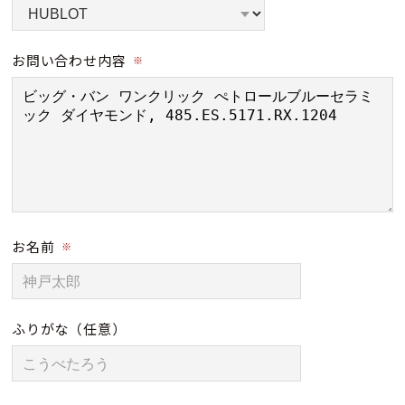
お問い合わせ内容
※
お名前
※
ふりがな
（任意）