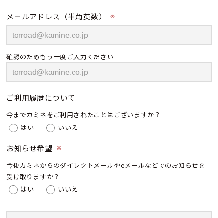
メールアドレス（半角英数）
※
確認のためもう一度ご入力ください
ご利用履歴について
今までカミネをご利用されたことはございますか？
はい
いいえ
お知らせ希望
※
今後カミネからのダイレクトメールやeメールなどでのお知らせを
受け取りますか？
はい
いいえ