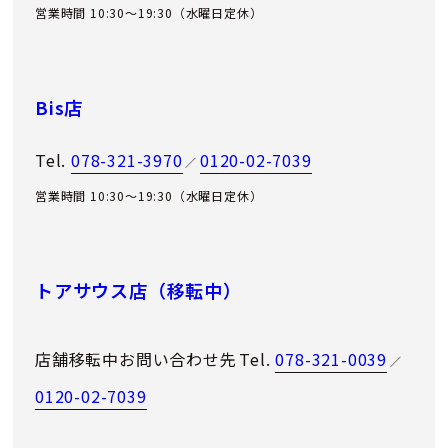
営業時間 10:30～19:30（水曜日定休）
Bis店
Tel.
078-321-3970
0120-02-7039
／
営業時間 10:30～19:30（水曜日定休）
トアサウス店（移転中）
店舗移転中お問い合わせ先
Tel.
078-321-0039
／
0120-02-7039