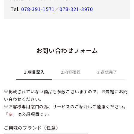
Tel.
078-391-1571
／
078-321-3970
お問い合わせフォーム
1.項目記入
2.内容確認
3.送信完了
※掲載されていない商品も多数ございますので、お気軽にお問
い合わせください。
※お客様専用窓口の為、サービスのご紹介はご遠慮ください。
「
※
」は必須項目です。
ご興味のブランド
（任意）