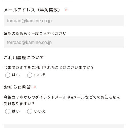
メールアドレス（半角英数）
※
確認のためもう一度ご入力ください
ご利用履歴について
今までカミネをご利用されたことはございますか？
はい
いいえ
お知らせ希望
※
今後カミネからのダイレクトメールやeメールなどでのお知らせを
受け取りますか？
はい
いいえ