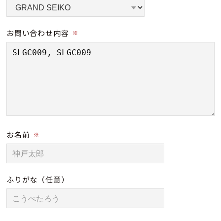
お問い合わせ内容
※
お名前
※
ふりがな
（任意）