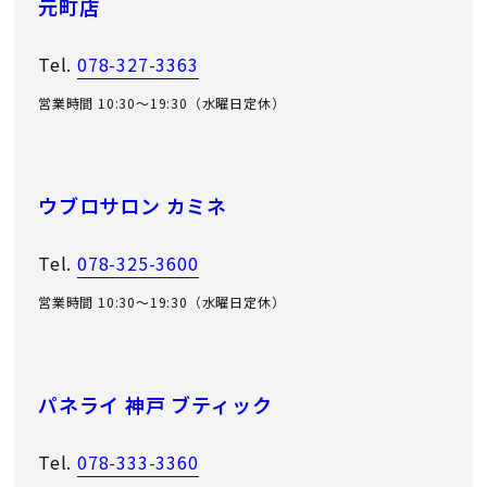
元町店
Tel.
078-327-3363
営業時間 10:30～19:30（水曜日定休）
ウブロサロン カミネ
Tel.
078-325-3600
営業時間 10:30～19:30（水曜日定休）
パネライ 神戸 ブティック
Tel.
078-333-3360