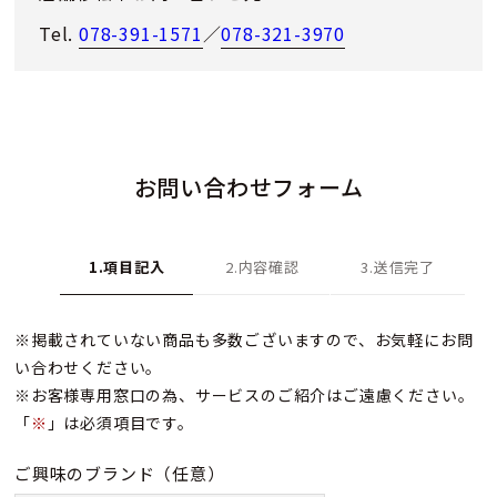
Tel.
078-391-1571
／
078-321-3970
お問い合わせフォーム
1.項目記入
2.内容確認
3.送信完了
※掲載されていない商品も多数ございますので、お気軽にお問
い合わせください。
※お客様専用窓口の為、サービスのご紹介はご遠慮ください。
「
※
」は必須項目です。
ご興味のブランド
（任意）