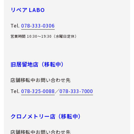
リペア LABO
Tel.
078-333-0306
営業時間 10:30～19:30（水曜日定休）
旧居留地店（移転中）
店舗移転中お問い合わせ先
Tel.
078-325-0088
／
078-333-7000
クロノメトリー店（移転中）
店舗移転中お問い合わせ先