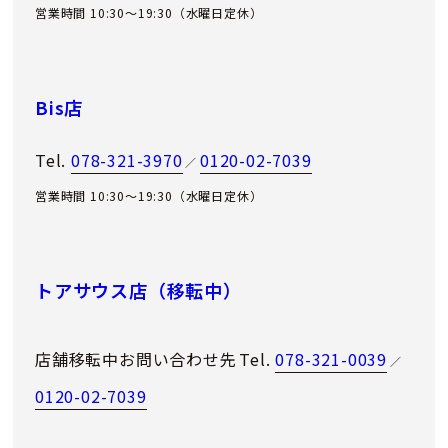
営業時間 10:30～19:30（水曜日定休）
Bis店
Tel.
078-321-3970
0120-02-7039
／
営業時間 10:30～19:30（水曜日定休）
トアサウス店（移転中）
店舗移転中お問い合わせ先
Tel.
078-321-0039
／
0120-02-7039