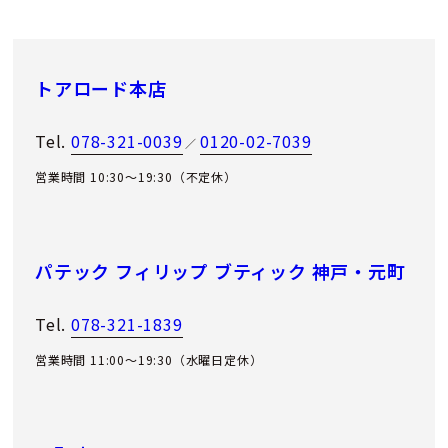
トアロード本店
Tel.
078-321-0039
0120-02-7039
／
営業時間 10:30～19:30（不定休）
パテック フィリップ ブティック 神戸・元町
Tel.
078-321-1839
営業時間 11:00〜19:30（水曜日定休）