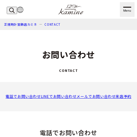
Menu
正規時計宝飾店カミネ
CONTACT
お問い合わせ
CONTACT
電話でお問い合わせ
LINEでお問い合わせ
メールでお問い合わせ
来店予約
電話でお問い合わせ