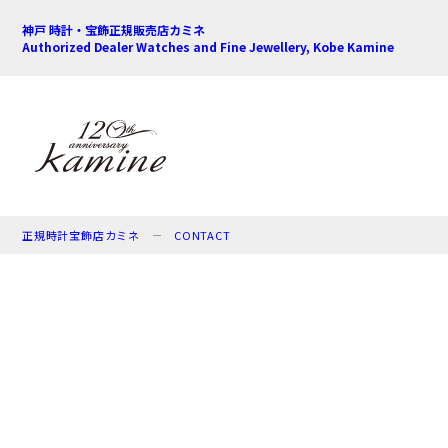
神戸 時計・宝飾正規販売店カミネ
Authorized Dealer Watches and Fine Jewellery, Kobe Kamine
正規時計宝飾店カミネ
CONTACT