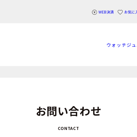
WEB決済
お気に
ウォッチ
ジュ
お問い合わせ
CONTACT