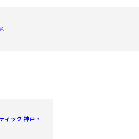
予約
ティック 神戸・