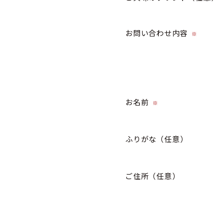
お問い合わせ内容
※
お名前
※
ふりがな
（任意）
ご住所
（任意）