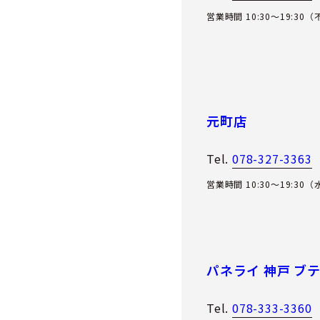
営業時間 10:30～19:30
元町店
Tel.
078-327-3363
営業時間 10:30～19:30
パネライ 神戸 ブ
Tel.
078-333-3360