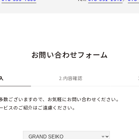
お問い合わせフォーム
入
2.内容確認
多数ございますので、お気軽にお問い合わせください。
ービスのご紹介はご遠慮ください。