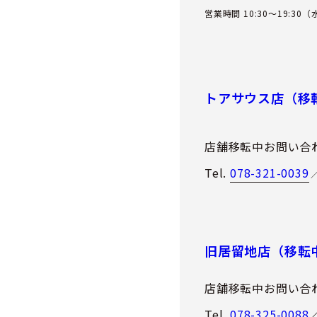
営業時間 10:30～19:30
トアサウス店（移
店舗移転中お問い合
Tel.
078-321-0039
旧居留地店（移転
店舗移転中お問い合
Tel.
078-325-0088