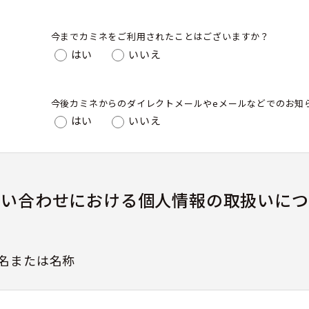
今までカミネをご利用されたことはございますか？
はい
いいえ
今後カミネからのダイレクトメールやeメールなどでのお知
はい
いいえ
問い合わせにおける個人情報の取扱いにつ
名または名称