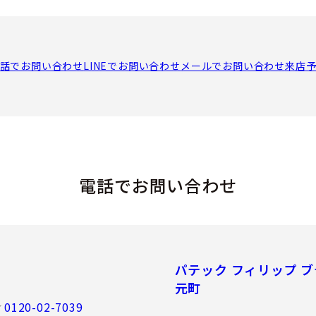
話でお問い合わせ
LINEでお問い合わせ
メールでお問い合わせ
来店
電話でお問い合わせ
パテック フィリップ ブ
元町
0120-02-7039
／