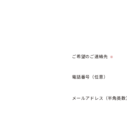
ご希望のご連絡先
※
電話番号
（任意）
メールアドレス（半角英数