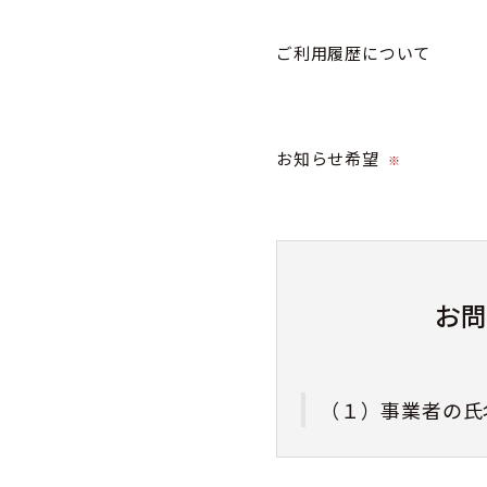
ご利用履歴について
お知らせ希望
※
お
（１）事業者の氏
株式会社カミネ