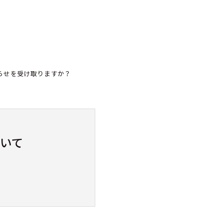
らせを受け取りますか？
いて