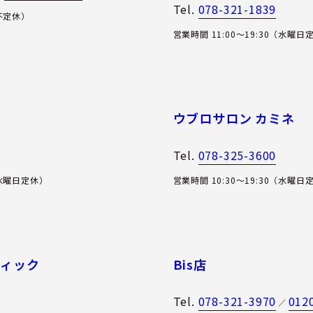
Tel.
078-321-1839
（不定休）
営業時間 11:00〜19:30（水曜日
ウブロサロン カミネ
Tel.
078-325-3600
（水曜日定休）
営業時間 10:30～19:30（水曜日
ティック
Bis店
Tel.
078-321-3970
012
／