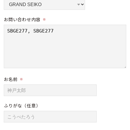
お問い合わせ内容
※
お名前
※
ふりがな
（任意）