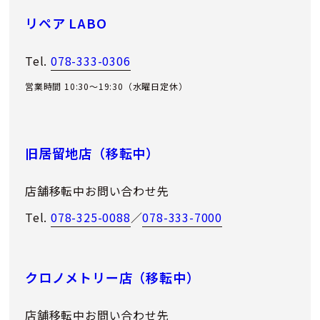
リペア LABO
Tel.
078-333-0306
営業時間 10:30～19:30（水曜日定休）
旧居留地店（移転中）
店舗移転中お問い合わせ先
Tel.
078-325-0088
／
078-333-7000
クロノメトリー店（移転中）
店舗移転中お問い合わせ先