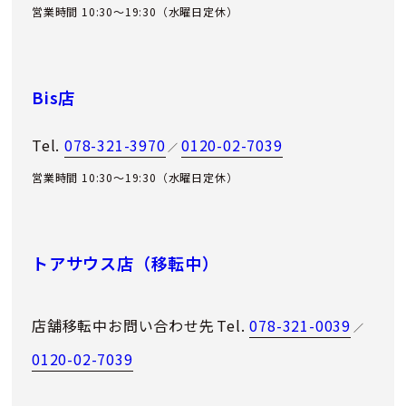
営業時間 10:30～19:30（水曜日定休）
Bis店
Tel.
078-321-3970
0120-02-7039
／
営業時間 10:30～19:30（水曜日定休）
トアサウス店（移転中）
店舗移転中お問い合わせ先
Tel.
078-321-0039
／
0120-02-7039