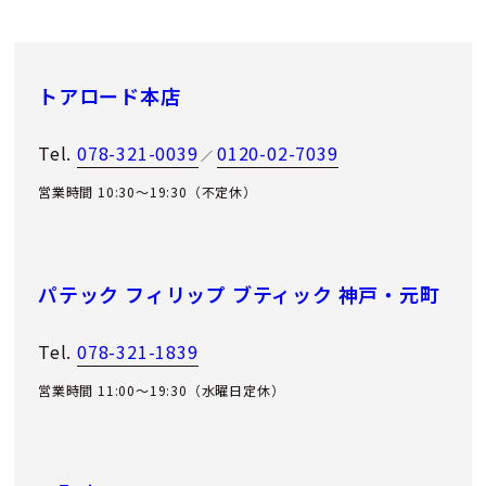
トアロード本店
Tel.
078-321-0039
0120-02-7039
／
営業時間 10:30～19:30（不定休）
パテック フィリップ ブティック 神戸・元町
Tel.
078-321-1839
営業時間 11:00〜19:30（水曜日定休）