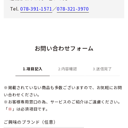
Tel.
078-391-1571
／
078-321-3970
お問い合わせフォーム
1.項目記入
2.内容確認
3.送信完了
※掲載されていない商品も多数ございますので、お気軽にお問
い合わせください。
※お客様専用窓口の為、サービスのご紹介はご遠慮ください。
「
※
」は必須項目です。
ご興味のブランド
（任意）