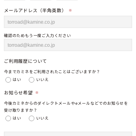
メールアドレス（半角英数）
※
確認のためもう一度ご入力ください
ご利用履歴について
今までカミネをご利用されたことはございますか？
はい
いいえ
お知らせ希望
※
今後カミネからのダイレクトメールやeメールなどでのお知らせを
受け取りますか？
はい
いいえ