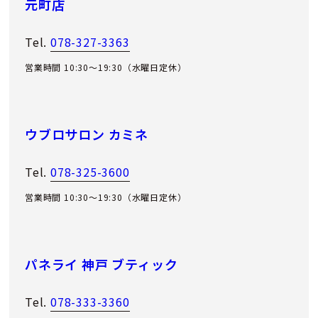
元町店
Tel.
078-327-3363
営業時間 10:30～19:30（水曜日定休）
ウブロサロン カミネ
Tel.
078-325-3600
営業時間 10:30～19:30（水曜日定休）
パネライ 神戸 ブティック
Tel.
078-333-3360