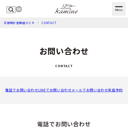
Menu
正規時計宝飾店カミネ
CONTACT
お問い合わせ
CONTACT
電話でお問い合わせ
LINEでお問い合わせ
メールでお問い合わせ
来店予約
電話でお問い合わせ