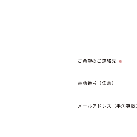
ご希望のご連絡先
※
電話番号
（任意）
メールアドレス（半角英数