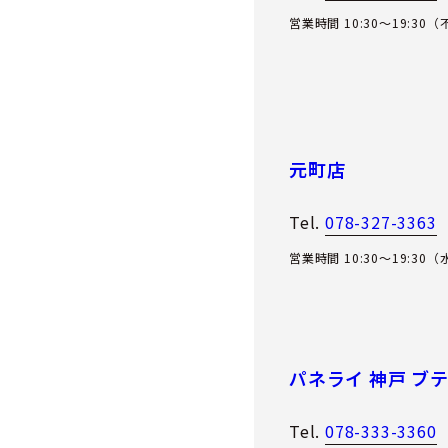
営業時間 10:30～19:30
元町店
Tel.
078-327-3363
営業時間 10:30～19:30
パネライ 神戸 ブ
Tel.
078-333-3360