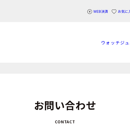
WEB決済
お気に
ウォッチ
ジュ
お問い合わせ
CONTACT