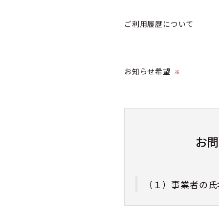
ご利用履歴について
お知らせ希望
※
お
（１）事業者の氏
株式会社カミネ