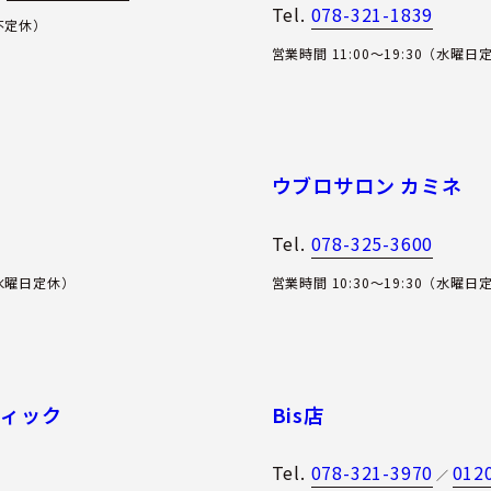
Tel.
078-321-1839
（不定休）
営業時間 11:00〜19:30（水曜日
ウブロサロン カミネ
Tel.
078-325-3600
（水曜日定休）
営業時間 10:30～19:30（水曜日
ティック
Bis店
Tel.
078-321-3970
012
／