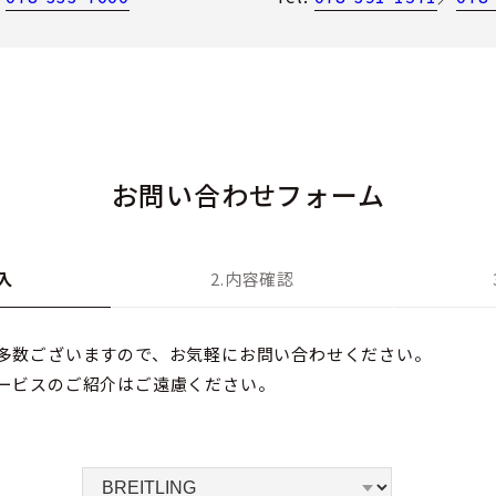
お問い合わせフォーム
入
2.内容確認
多数ございますので、お気軽にお問い合わせください。
ービスのご紹介はご遠慮ください。