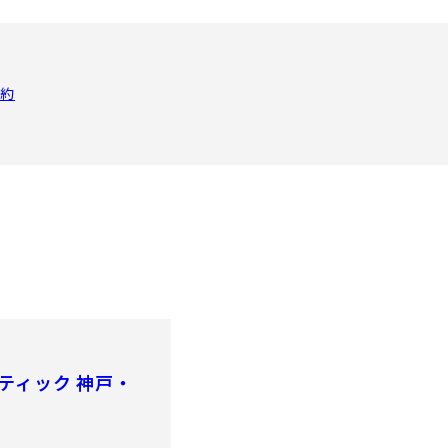
予約
ティック 神戸・