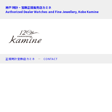
神戸 時計・宝飾正規販売店カミネ
Authorized Dealer Watches and Fine Jewellery, Kobe Kamine
正規時計宝飾店カミネ
CONTACT