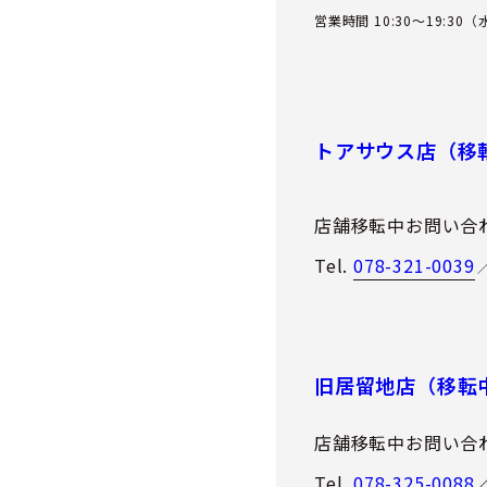
営業時間 10:30～19:30
トアサウス店（移
店舗移転中お問い合
Tel.
078-321-0039
旧居留地店（移転
店舗移転中お問い合
Tel.
078-325-0088