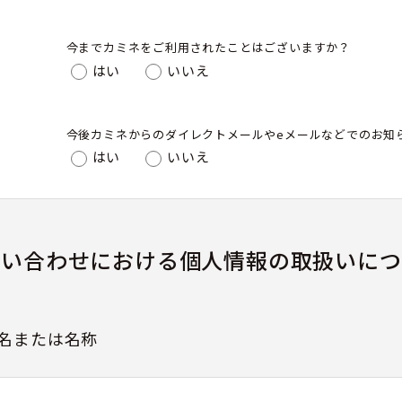
今までカミネをご利用されたことはございますか？
はい
いいえ
今後カミネからのダイレクトメールやeメールなどでのお知
はい
いいえ
問い合わせにおける個人情報の取扱いにつ
名または名称