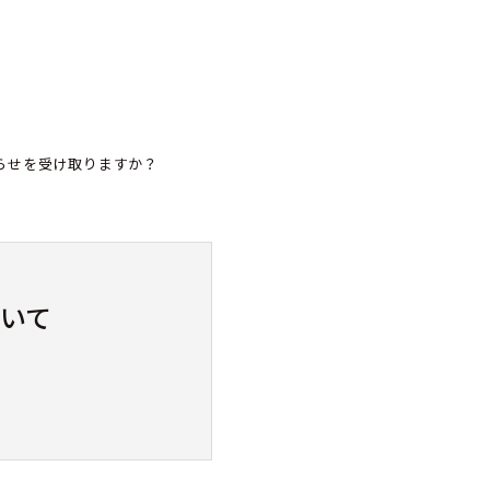
らせを受け取りますか？
いて