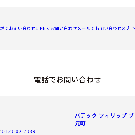
話でお問い合わせ
LINEでお問い合わせ
メールでお問い合わせ
来店
電話でお問い合わせ
パテック フィリップ ブ
元町
0120-02-7039
／