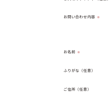
お問い合わせ内容
※
お名前
※
ふりがな
（任意）
ご住所
（任意）