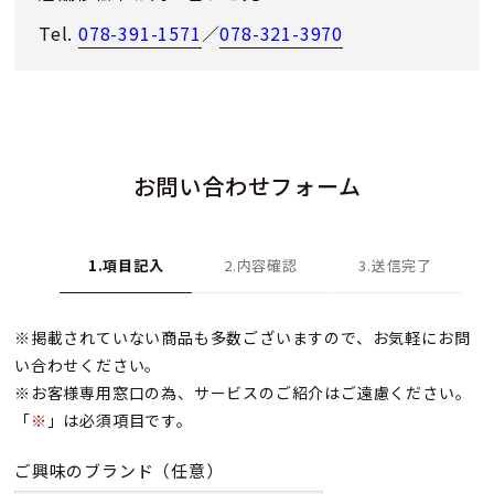
Tel.
078-391-1571
／
078-321-3970
お問い合わせフォーム
1.項目記入
2.内容確認
3.送信完了
※掲載されていない商品も多数ございますので、お気軽にお問
い合わせください。
※お客様専用窓口の為、サービスのご紹介はご遠慮ください。
「
※
」は必須項目です。
ご興味のブランド
（任意）