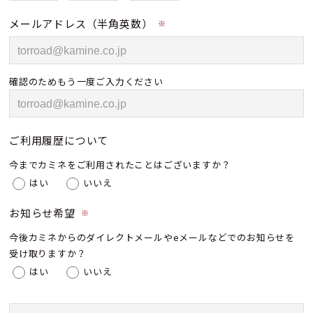
メールアドレス（半角英数）
※
確認のためもう一度ご入力ください
ご利用履歴について
今までカミネをご利用されたことはございますか？
はい
いいえ
お知らせ希望
※
今後カミネからのダイレクトメールやeメールなどでのお知らせを
受け取りますか？
はい
いいえ