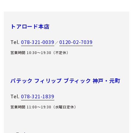
トアロード本店
Tel.
078-321-0039
0120-02-7039
／
営業時間 10:30～19:30（不定休）
パテック フィリップ ブティック 神戸・元町
Tel.
078-321-1839
営業時間 11:00〜19:30（水曜日定休）