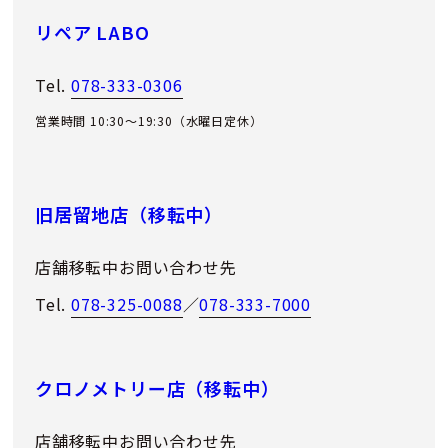
リペア LABO
Tel.
078-333-0306
営業時間 10:30～19:30（水曜日定休）
旧居留地店（移転中）
店舗移転中お問い合わせ先
Tel.
078-325-0088
／
078-333-7000
クロノメトリー店（移転中）
店舗移転中お問い合わせ先