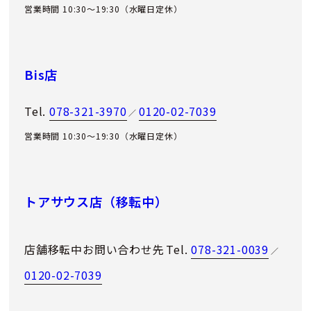
営業時間 10:30～19:30（水曜日定休）
Bis店
Tel.
078-321-3970
0120-02-7039
／
営業時間 10:30～19:30（水曜日定休）
トアサウス店（移転中）
店舗移転中お問い合わせ先
Tel.
078-321-0039
／
0120-02-7039