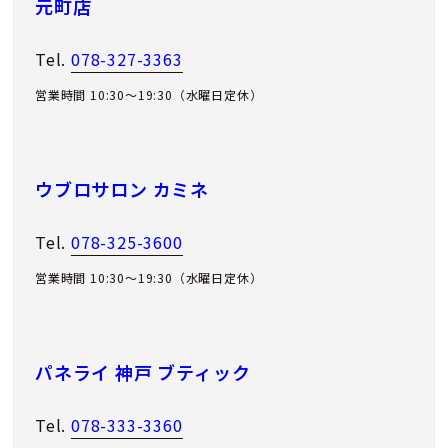
元町店
Tel.
078-327-3363
営業時間 10:30～19:30（水曜日定休）
ウブロサロン カミネ
Tel.
078-325-3600
営業時間 10:30～19:30（水曜日定休）
パネライ 神戸 ブティック
Tel.
078-333-3360