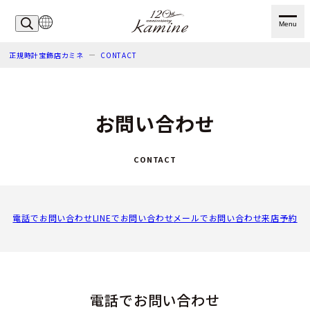
Menu
正規時計宝飾店カミネ
CONTACT
お問い合わせ
CONTACT
電話でお問い合わせ
LINEでお問い合わせ
メールでお問い合わせ
来店予約
電話でお問い合わせ