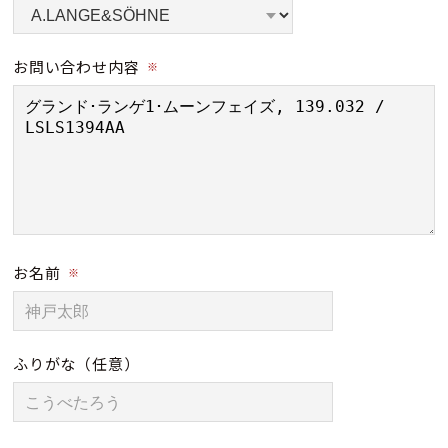
お問い合わせ内容
※
お名前
※
ふりがな
（任意）