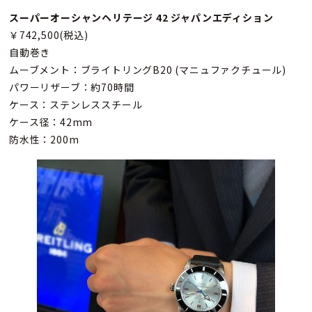
スーパーオーシャンヘリテージ 42 ジャパンエディション
￥742,500(税込)
自動巻き
ムーブメント：ブライトリングB20 (マニュファクチュール)
パワーリザーブ：約70時間
ケース：ステンレススチール
ケース径：42mm
防水性：200m