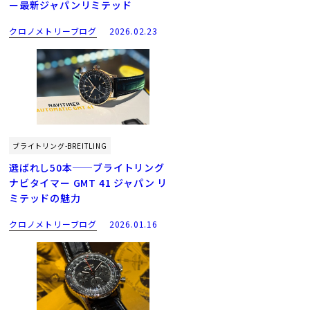
ー最新ジャパンリミテッド
クロノメトリーブログ
2026.02.23
ブライトリング-BREITLING
選ばれし50本──ブライトリング
ナビタイマー GMT 41 ジャパン リ
ミテッドの魅力
クロノメトリーブログ
2026.01.16