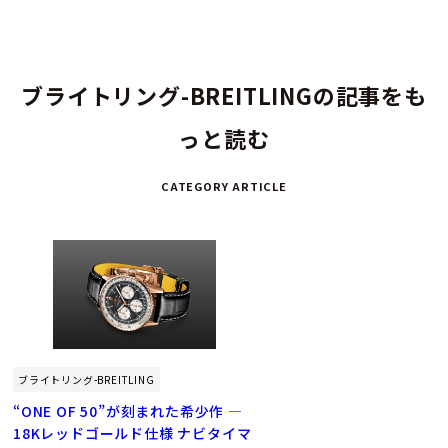
ブライトリング-BREITLINGの記事をも
っと読む
CATEGORY ARTICLE
ブライトリング-BREITLING
“ONE OF 50”が刻まれた希少作 ―
18Kレッドゴールド仕様 ナビタイマ