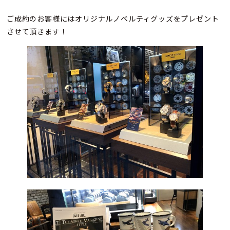
ご成約のお客様にはオリジナルノベルティグッズをプレゼント
させて頂きます！