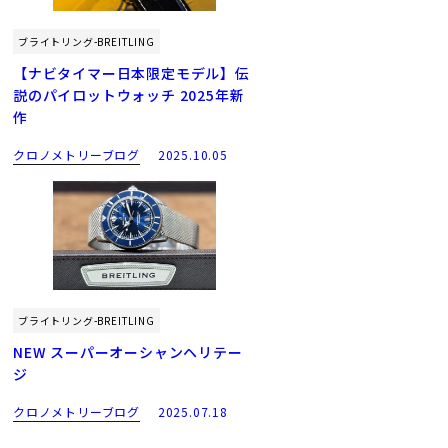
ブライトリング-BREITLING
【ナビタイマー日本限定モデル】伝
説のパイロットウォッチ 2025年新
作
クロノメトリーブログ
2025.10.05
ブライトリング-BREITLING
NEW スーパーオーシャンヘリテー
ジ
クロノメトリーブログ
2025.07.18