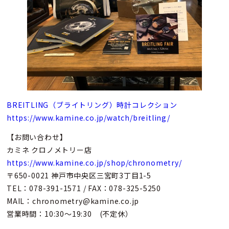
BREITLING（ブライトリング）時計コレクション
https://www.kamine.co.jp/watch/breitling/
【お問い合わせ】
カミネ クロノメトリー店
https://www.kamine.co.jp/shop/chronometry/
〒650-0021 神戸市中央区三宮町3丁目1-5
TEL：078-391-1571 / FAX：078-325-5250
MAIL：chronometry@kamine.co.jp
営業時間：10:30～19:30 (不定休）