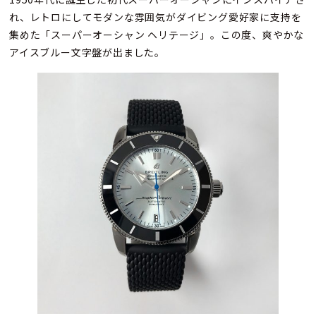
れ、レトロにしてモダンな雰囲気がダイビング愛好家に支持を
集めた「スーパーオーシャン ヘリテージ」。この度、爽やかな
アイスブルー文字盤が出ました。