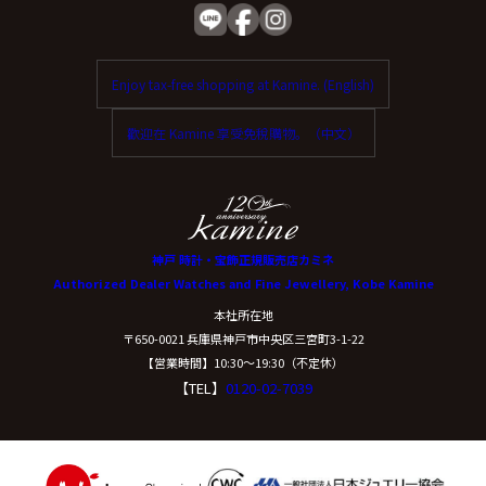
Enjoy tax-free shopping at Kamine. (English)
歡迎在 Kamine 享受免稅購物。（中文）
神戸 時計・宝飾正規販売店カミネ
Authorized Dealer Watches and Fine Jewellery, Kobe Kamine
本社所在地
〒650-0021 兵庫県神戸市中央区三宮町3-1-22
【営業時間】10:30〜19:30（不定休）
【TEL】
0120-02-7039