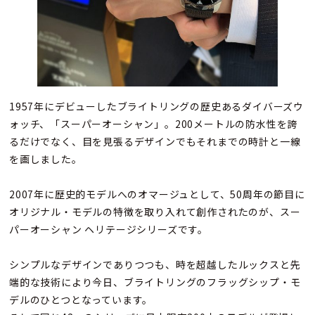
1957年にデビューしたブライトリングの歴史あるダイバーズウ
ォッチ、「スーパーオーシャン」。200メートルの防水性を誇
るだけでなく、目を見張るデザインでもそれまでの時計と一線
を画しました。
2007年に歴史的モデルへのオマージュとして、50周年の節目に
オリジナル・モデルの特徴を取り入れて創作されたのが、スー
パーオーシャン ヘリテージシリーズです。
シンプルなデザインでありつつも、時を超越したルックスと先
端的な技術により今日、ブライトリングのフラッグシップ・モ
デルのひとつとなっています。