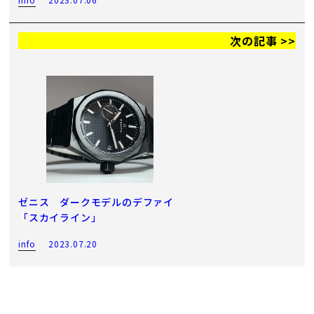
次の記事 >>
ゼニス ダークモデルのデファイ
「スカイライン」
info
2023.07.20