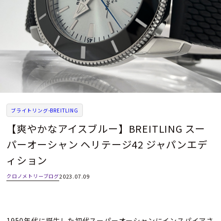
ブライトリング-BREITLING
【爽やかなアイスブルー】BREITLING スー
パーオーシャン ヘリテージ42 ジャパンエデ
ィション
クロノメトリーブログ
2023.07.09
1950年代に誕生した初代スーパーオーシャンにインスパイアさ