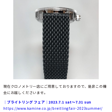
現在クロノメトリー店にご用意しておりますので、是非この機
会にお越しくださいませ。
｜ブライトリング フェア｜2023.7.1 sat～7.31 sun
https://www.kamine.co.jp/breitlingfair-2023summer/