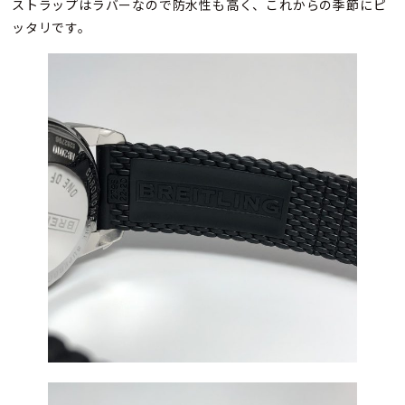
ストラップはラバーなので防水性も高く、これからの季節にピ
ッタリです。