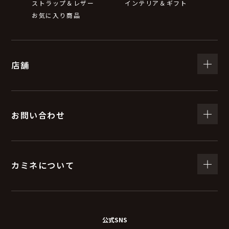
ストラップ＆レザー
インテリア＆ギフト
お気に入り商品
店舗
お問い合わせ
カミネについて
公式SNS