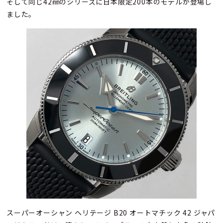
そして同じ42㎜のシリーズに日本限定200本のモデルが登場し
ました。
スーパーオーシャン ヘリテージ B20 オートマチック 42 ジャパ