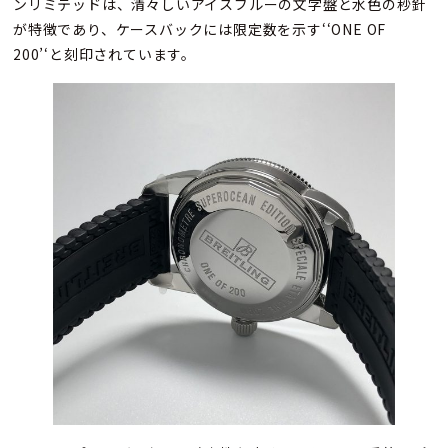
ンリミテッドは、清々しいアイスブルーの文字盤と水色の秒針
が特徴であり、ケースバックには限定数を示す‘‘ONE OF
200’‘と刻印されています。