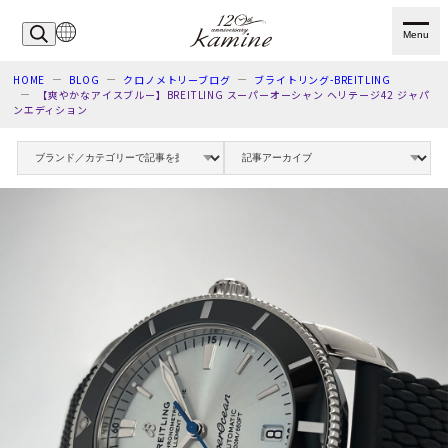
Menu
HOME
BLOG
クロノメトリーブログ
ブライトリング-BREITLING
【爽やかなアイスブルー】BREITLING スーパーオーシャン ヘリテージ42 ジャパ
ンエディション