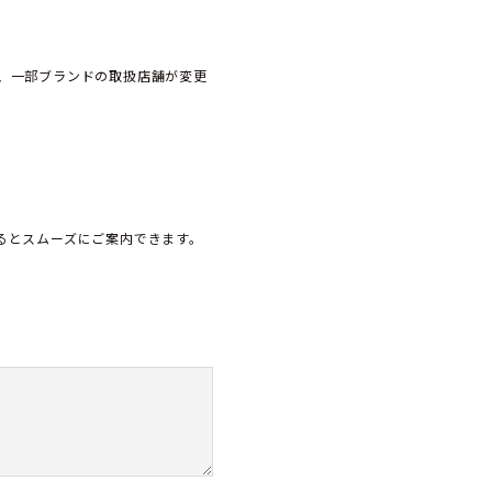
、一部ブランドの取扱店舗が変更
頂けるとスムーズにご案内できます。