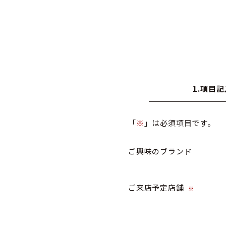
1.項目記
「
※
」は必須項目です。
ご興味のブランド
ご来店予定店舗
※