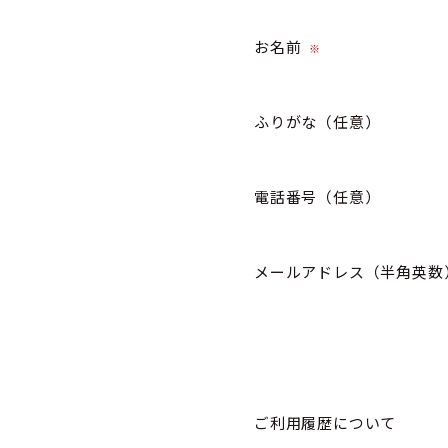
お名前
※
ふりがな
（任意）
電話番号
（任意）
メールアドレス（半角英数
ご利用履歴について