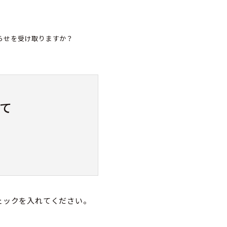
らせを受け取りますか？
て
ェックを入れてください。
属及び連絡先