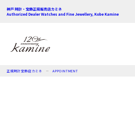
神戸 時計・宝飾正規販売店カミネ
Authorized Dealer Watches and Fine Jewellery, Kobe Kamine
正規時計宝飾店カミネ
APPOINTMENT