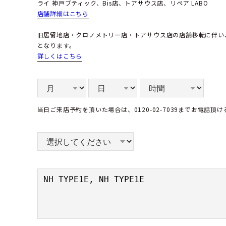
ライ 神戸ブティック、Bis店、トアサウス店、リペア LABO
店舗詳細はこちら
旧居留地店・クロノメトリー店・トアサウス店の店舗移転に伴い
となります。
詳しくはこちら
当日ご来店予約を頂いた場合は、0120-02-7039までお電話