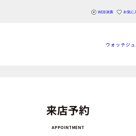
WEB決済
お気に
ウォッチ
ジュ
来店予約
APPOINTMENT