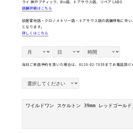
ライ 神戸ブティック、Bis店、トアサウス店、リペア LABO
店舗詳細はこちら
旧居留地店・クロノメトリー店・トアサウス店の店舗移転に伴い
となります。
詳しくはこちら
当日ご来店予約を頂いた場合は、0120-02-7039までお電話