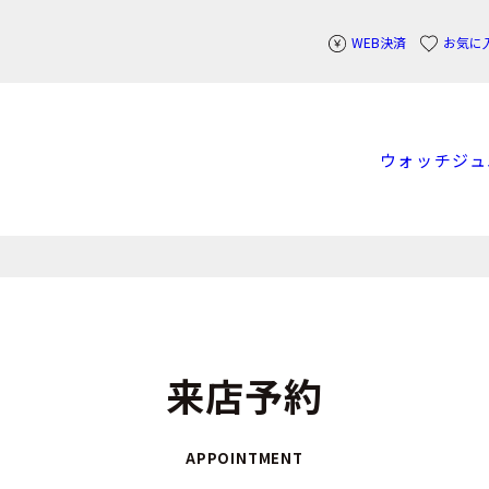
WEB決済
お気に
ウォッチ
ジュ
来店予約
APPOINTMENT