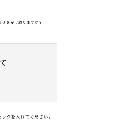
らせを受け取りますか？
て
ェックを入れてください。
属及び連絡先