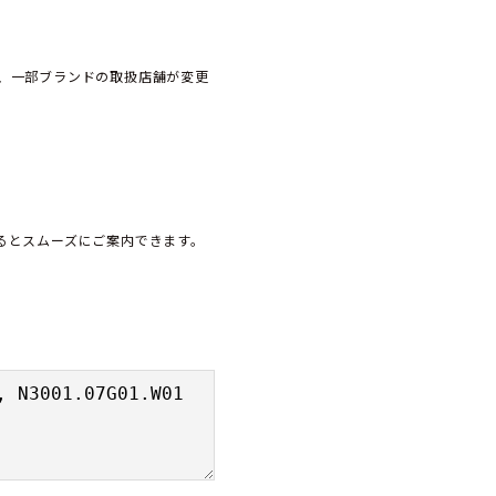
、一部ブランドの取扱店舗が変更
頂けるとスムーズにご案内できます。