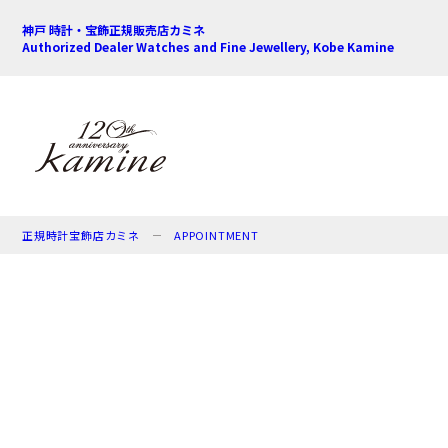
神戸 時計・宝飾正規販売店カミネ
Authorized Dealer Watches and Fine Jewellery, Kobe Kamine
正規時計宝飾店カミネ
APPOINTMENT