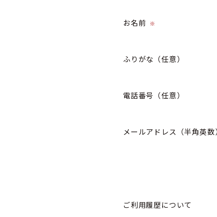
お名前
※
ふりがな
（任意）
電話番号
（任意）
メールアドレス（半角英数
ご利用履歴について