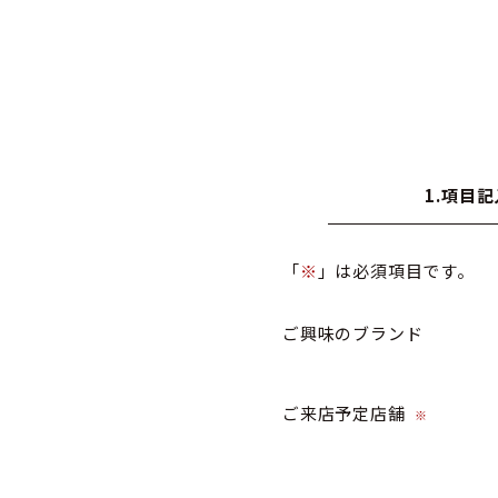
1.項目記
「
※
」は必須項目です。
ご興味のブランド
ご来店予定店舗
※