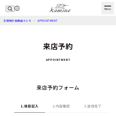
Menu
正規時計宝飾店カミネ
APPOINTMENT
来店予約
APPOINTMENT
来店予約フォーム
1.項目記入
2.内容確認
3.送信完了