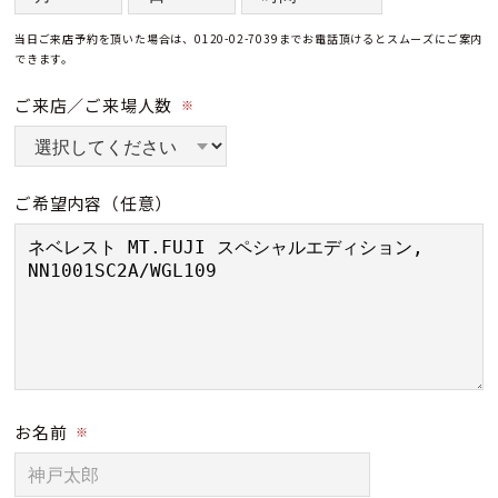
当日ご来店予約を頂いた場合は、0120-02-7039までお電話頂けるとスムーズにご案内
できます。
ご来店／ご来場人数
※
ご希望内容
（任意）
お名前
※