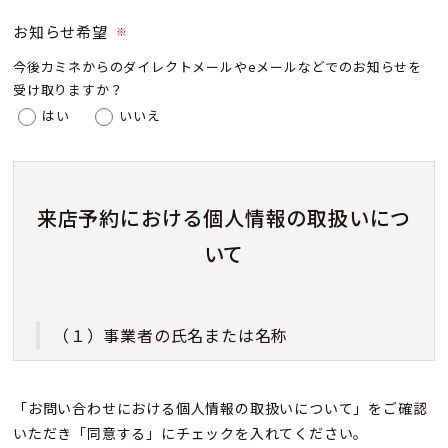
お知らせ希望
※
今後カミネからのダイレクトメールやeメールなどでのお知らせを
受け取りますか？
はい
いいえ
来店予約における個人情報の取扱いにつ
いて
（１）事業者の氏名または名称
株式会社カミネ
「お問い合わせにおける個人情報の取扱いについて」をご確認
いただき「同意する」にチェックを入れてください。
（２）個人情報保護管理者（若しくはその代理