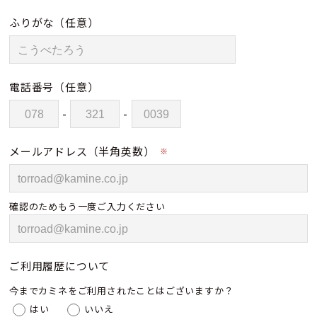
ふりがな
（任意）
電話番号
（任意）
-
-
メールアドレス（半角英数）
※
確認のためもう一度ご入力ください
ご利用履歴について
今までカミネをご利用されたことはございますか？
はい
いいえ