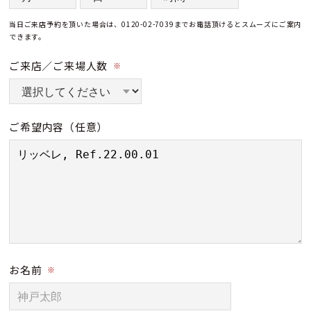
当日ご来店予約を頂いた場合は、0120-02-7039までお電話頂けるとスムーズにご案内
できます。
ご来店／ご来場人数
※
ご希望内容
（任意）
お名前
※