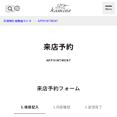
Menu
正規時計宝飾店カミネ
APPOINTMENT
来店予約
APPOINTMENT
来店予約フォーム
1.項目記入
2.内容確認
3.送信完了