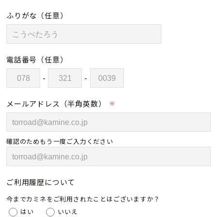
ふりがな
（任意）
電話番号
（任意）
-
-
メールアドレス（半角英数）
※
確認のためもう一度ご入力ください
ご利用履歴について
今までカミネをご利用されたことはございますか？
はい
いいえ