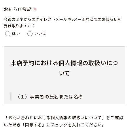
お知らせ希望
※
今後カミネからのダイレクトメールやeメールなどでのお知らせを
受け取りますか？
はい
いいえ
来店予約における個人情報の取扱いにつ
いて
（１）事業者の氏名または名称
株式会社カミネ
「お問い合わせにおける個人情報の取扱いについて」をご確認
いただき「同意する」にチェックを入れてください。
（２）個人情報保護管理者（若しくはその代理