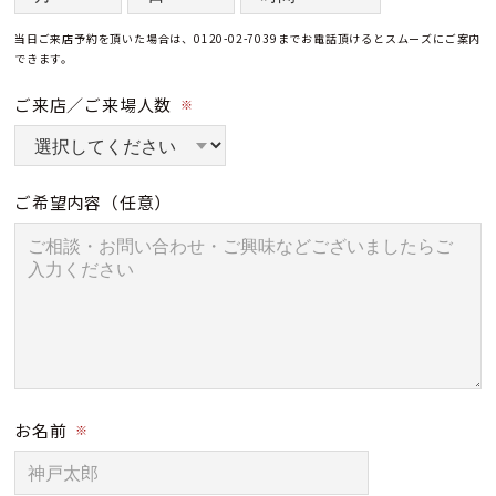
当日ご来店予約を頂いた場合は、0120-02-7039までお電話頂けるとスムーズにご案内
できます。
ご来店／ご来場人数
※
ご希望内容
（任意）
お名前
※