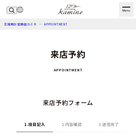
Menu
正規時計宝飾店カミネ
APPOINTMENT
来店予約
APPOINTMENT
来店予約フォーム
1.項目記入
2.内容確認
3.送信完了