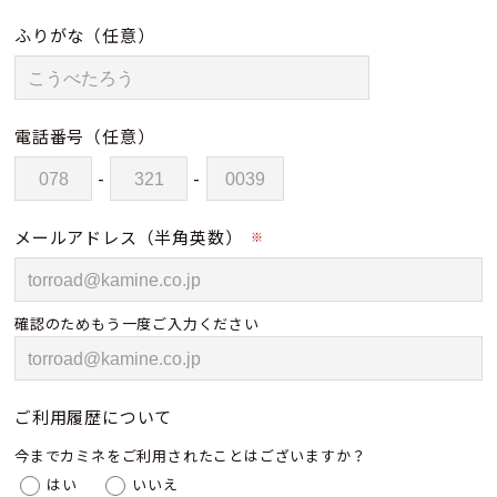
ふりがな
（任意）
電話番号
（任意）
-
-
メールアドレス（半角英数）
※
確認のためもう一度ご入力ください
ご利用履歴について
今までカミネをご利用されたことはございますか？
はい
いいえ