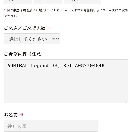
当日ご来店予約を頂いた場合は、0120-02-7039までお電話頂けるとスムーズにご案内
できます。
ご来店／ご来場人数
※
ご希望内容
（任意）
お名前
※