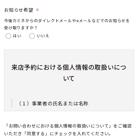
お知らせ希望
※
今後カミネからのダイレクトメールやeメールなどでのお知らせを
受け取りますか？
はい
いいえ
来店予約における個人情報の取扱いにつ
いて
（１）事業者の氏名または名称
株式会社カミネ
「お問い合わせにおける個人情報の取扱いについて」をご確認
いただき「同意する」にチェックを入れてください。
（２）個人情報保護管理者（若しくはその代理