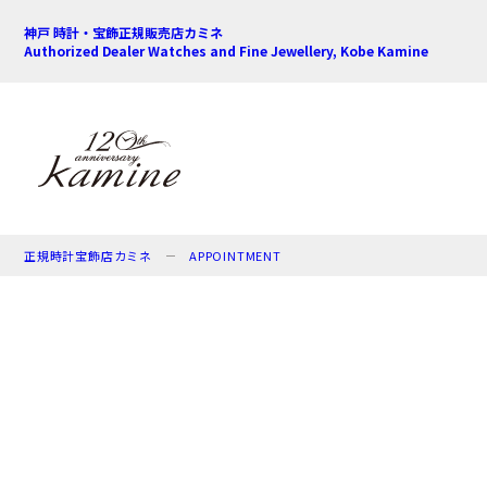
神戸 時計・宝飾正規販売店カミネ
Authorized Dealer Watches and Fine Jewellery, Kobe Kamine
正規時計宝飾店カミネ
APPOINTMENT