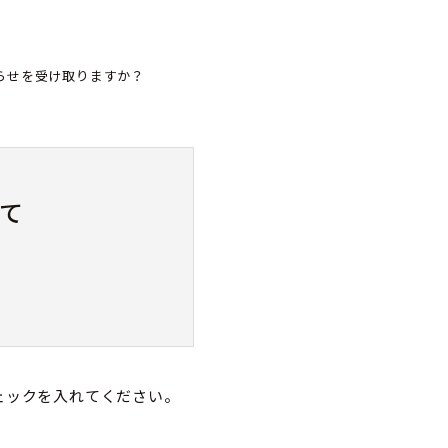
らせを受け取りますか？
て
ェックを入れてください。
属及び連絡先