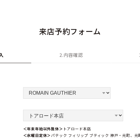
来店予約フォーム
入
2.内容確認
＜年末年始以外無休＞
トアロード本店
＜水曜日定休＞
パテック フィリップ ブティック 神戸・元町、