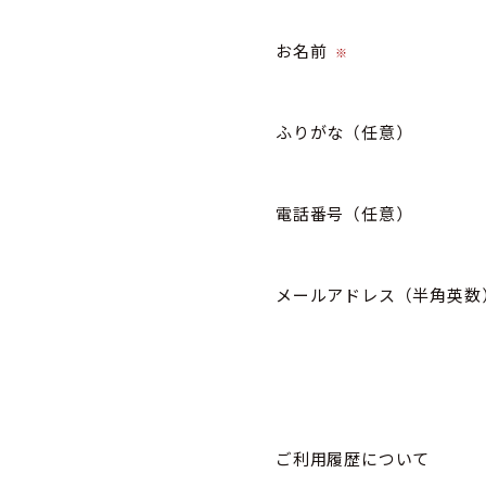
お名前
※
ふりがな
（任意）
電話番号
（任意）
メールアドレス（半角英数
ご利用履歴について