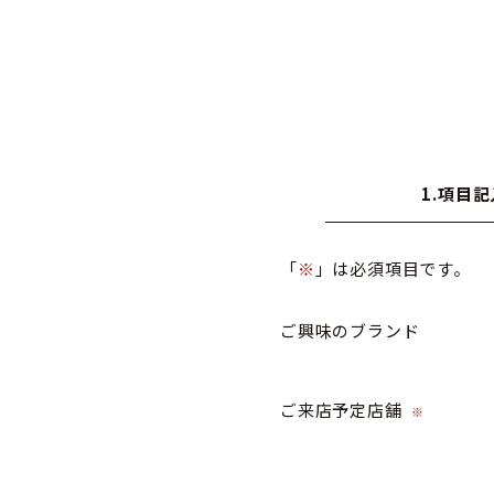
1.項目記
「
※
」は必須項目です。
ご興味のブランド
ご来店予定店舗
※