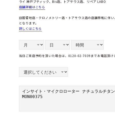
ライ 神戸ブティック、Bis店、トアサウス店、リペア LABO
店舗詳細はこちら
旧居留地店・クロノメトリー店・トアサウス店の店舗移転に伴い
となります。
詳しくはこちら
当日ご来店予約を頂いた場合は、0120-02-7039までお電話