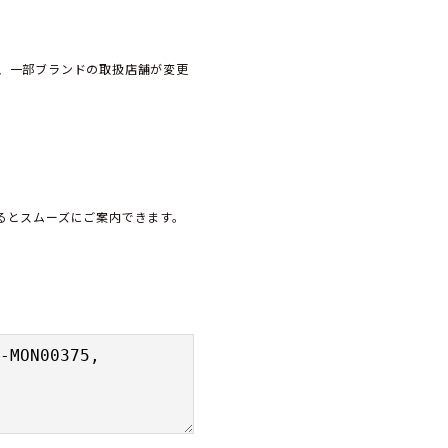
、一部ブランドの取扱店舗が変更
頂けるとスムーズにご案内できます。