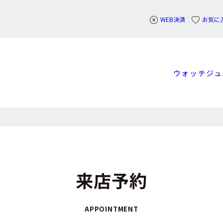
WEB決済
お気に
ウォッチ
ジュ
来店予約
APPOINTMENT