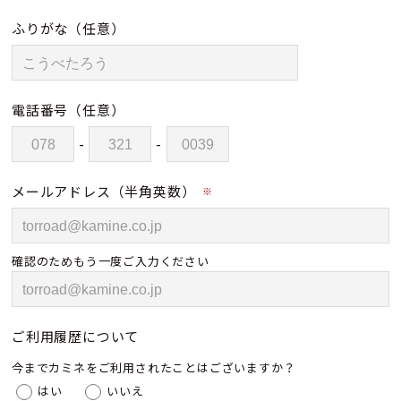
ふりがな
（任意）
電話番号
（任意）
-
-
メールアドレス（半角英数）
※
確認のためもう一度ご入力ください
ご利用履歴について
今までカミネをご利用されたことはございますか？
はい
いいえ