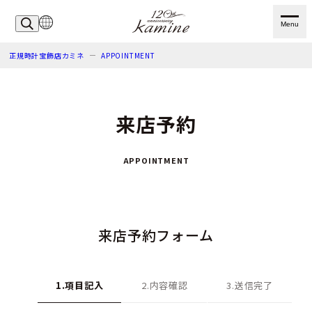
Menu
正規時計宝飾店カミネ
APPOINTMENT
来店予約
APPOINTMENT
来店予約フォーム
1.項目記入
2.内容確認
3.送信完了