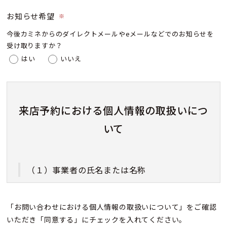
お知らせ希望
※
今後カミネからのダイレクトメールやeメールなどでのお知らせを
受け取りますか？
はい
いいえ
来店予約における個人情報の取扱いにつ
いて
（１）事業者の氏名または名称
株式会社カミネ
「お問い合わせにおける個人情報の取扱いについて」をご確認
いただき「同意する」にチェックを入れてください。
（２）個人情報保護管理者（若しくはその代理