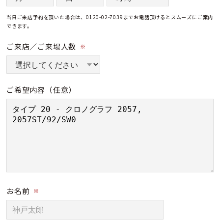
当日ご来店予約を頂いた場合は、0120-02-7039までお電話頂けるとスムーズにご案内
できます。
ご来店／ご来場人数
※
ご希望内容
（任意）
お名前
※