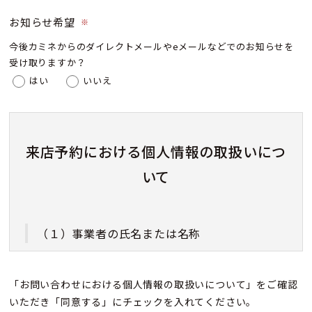
お知らせ希望
※
今後カミネからのダイレクトメールやeメールなどでのお知らせを
受け取りますか？
はい
いいえ
来店予約における個人情報の取扱いにつ
いて
（１）事業者の氏名または名称
株式会社カミネ
「お問い合わせにおける個人情報の取扱いについて」をご確認
いただき「同意する」にチェックを入れてください。
（２）個人情報保護管理者（若しくはその代理