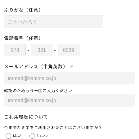
ふりがな
（任意）
電話番号
（任意）
-
-
メールアドレス（半角英数）
※
確認のためもう一度ご入力ください
ご利用履歴について
今までカミネをご利用されたことはございますか？
はい
いいえ