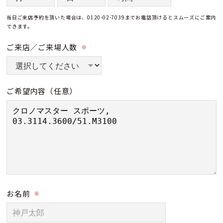
当日ご来店予約を頂いた場合は、0120-02-7039までお電話頂けるとスムーズにご案内
できます。
ご来店／ご来場人数
※
ご希望内容
（任意）
お名前
※