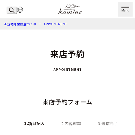
Menu
正規時計宝飾店カミネ
APPOINTMENT
来店予約
APPOINTMENT
来店予約フォーム
1.項目記入
2.内容確認
3.送信完了