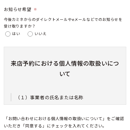
お知らせ希望
※
今後カミネからのダイレクトメールやeメールなどでのお知らせを
受け取りますか？
はい
いいえ
来店予約における個人情報の取扱いにつ
いて
（１）事業者の氏名または名称
株式会社カミネ
「お問い合わせにおける個人情報の取扱いについて」をご確認
いただき「同意する」にチェックを入れてください。
（２）個人情報保護管理者（若しくはその代理