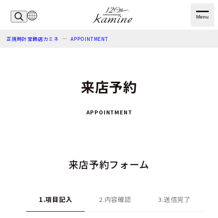
Menu
正規時計宝飾店カミネ
APPOINTMENT
来店予約
APPOINTMENT
来店予約フォーム
1.項目記入
2.内容確認
3.送信完了