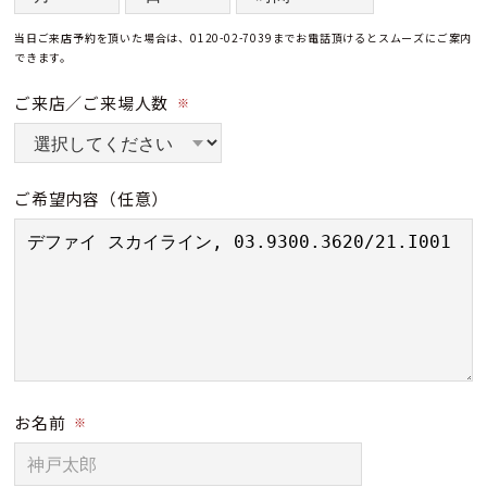
当日ご来店予約を頂いた場合は、0120-02-7039までお電話頂けるとスムーズにご案内
できます。
ご来店／ご来場人数
※
ご希望内容
（任意）
お名前
※