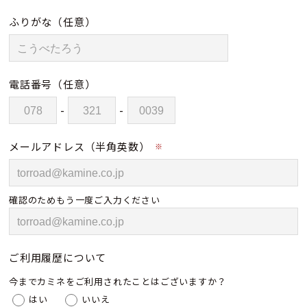
ふりがな
（任意）
電話番号
（任意）
-
-
メールアドレス（半角英数）
※
確認のためもう一度ご入力ください
ご利用履歴について
今までカミネをご利用されたことはございますか？
はい
いいえ