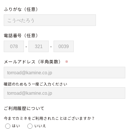
ふりがな
（任意）
電話番号
（任意）
-
-
メールアドレス（半角英数）
※
確認のためもう一度ご入力ください
ご利用履歴について
今までカミネをご利用されたことはございますか？
はい
いいえ