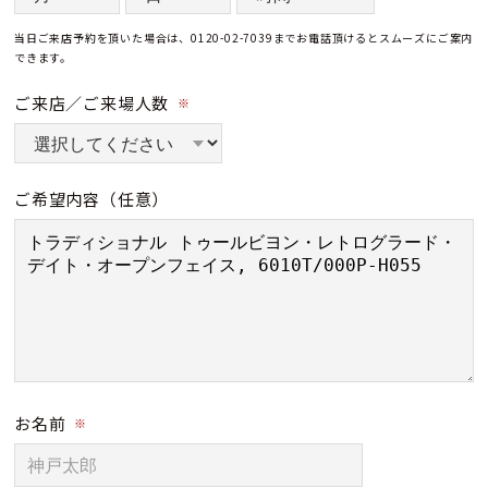
当日ご来店予約を頂いた場合は、0120-02-7039までお電話頂けるとスムーズにご案内
できます。
ご来店／ご来場人数
※
ご希望内容
（任意）
お名前
※