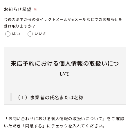
お知らせ希望
※
今後カミネからのダイレクトメールやeメールなどでのお知らせを
受け取りますか？
はい
いいえ
来店予約における個人情報の取扱いにつ
いて
（１）事業者の氏名または名称
株式会社カミネ
「お問い合わせにおける個人情報の取扱いについて」をご確認
いただき「同意する」にチェックを入れてください。
（２）個人情報保護管理者（若しくはその代理