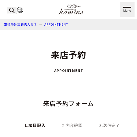
Menu
正規時計宝飾店カミネ
APPOINTMENT
来店予約
APPOINTMENT
来店予約フォーム
1.項目記入
2.内容確認
3.送信完了