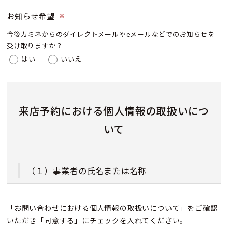
お知らせ希望
※
今後カミネからのダイレクトメールやeメールなどでのお知らせを
受け取りますか？
はい
いいえ
来店予約における個人情報の取扱いにつ
いて
（１）事業者の氏名または名称
株式会社カミネ
「お問い合わせにおける個人情報の取扱いについて」をご確認
いただき「同意する」にチェックを入れてください。
（２）個人情報保護管理者（若しくはその代理