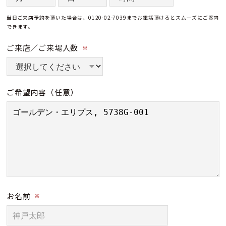
当日ご来店予約を頂いた場合は、0120-02-7039までお電話頂けるとスムーズにご案内
できます。
ご来店／ご来場人数
※
ご希望内容
（任意）
お名前
※