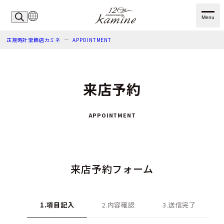
Menu
正規時計宝飾店カミネ
APPOINTMENT
来店予約
APPOINTMENT
来店予約フォーム
1.項目記入
2.内容確認
3.送信完了