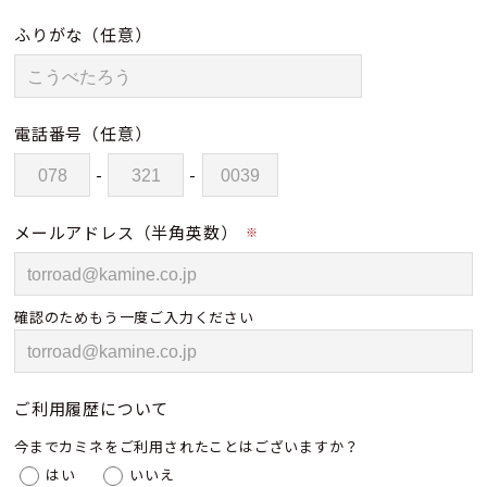
ふりがな
（任意）
電話番号
（任意）
-
-
メールアドレス（半角英数）
※
確認のためもう一度ご入力ください
ご利用履歴について
今までカミネをご利用されたことはございますか？
はい
いいえ