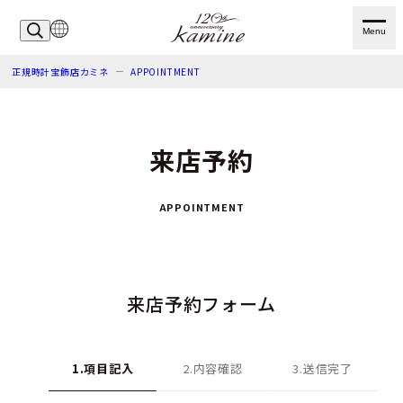
Menu
正規時計宝飾店カミネ
APPOINTMENT
来店予約
APPOINTMENT
来店予約フォーム
1.項目記入
2.内容確認
3.送信完了