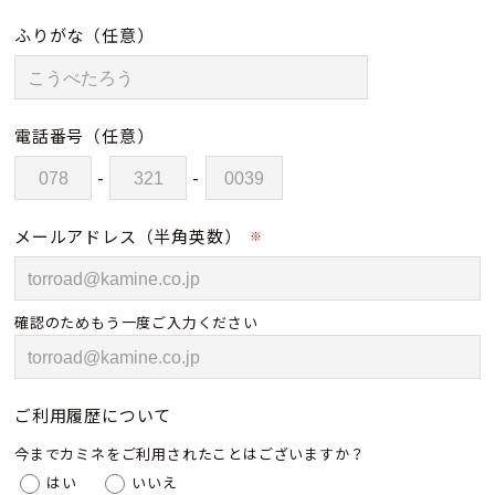
ふりがな
（任意）
電話番号
（任意）
-
-
メールアドレス（半角英数）
※
確認のためもう一度ご入力ください
ご利用履歴について
今までカミネをご利用されたことはございますか？
はい
いいえ