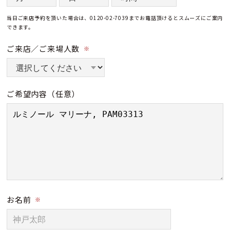
当日ご来店予約を頂いた場合は、0120-02-7039までお電話頂けるとスムーズにご案内
できます。
ご来店／ご来場人数
※
ご希望内容
（任意）
お名前
※