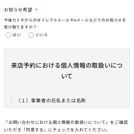
お知らせ希望
※
今後カミネからのダイレクトメールやeメールなどでのお知らせを
受け取りますか？
はい
いいえ
来店予約における個人情報の取扱いにつ
いて
（１）事業者の氏名または名称
株式会社カミネ
「お問い合わせにおける個人情報の取扱いについて」をご確認
いただき「同意する」にチェックを入れてください。
（２）個人情報保護管理者（若しくはその代理