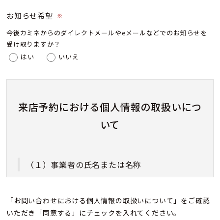
お知らせ希望
※
今後カミネからのダイレクトメールやeメールなどでのお知らせを
受け取りますか？
はい
いいえ
来店予約における個人情報の取扱いにつ
いて
（１）事業者の氏名または名称
株式会社カミネ
「お問い合わせにおける個人情報の取扱いについて」をご確認
いただき「同意する」にチェックを入れてください。
（２）個人情報保護管理者（若しくはその代理