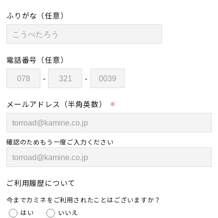
ふりがな
（任意）
電話番号
（任意）
-
-
メールアドレス（半角英数）
※
確認のためもう一度ご入力ください
ご利用履歴について
今までカミネをご利用されたことはございますか？
はい
いいえ