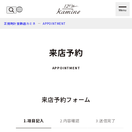
Menu
正規時計宝飾店カミネ
APPOINTMENT
来店予約
APPOINTMENT
来店予約フォーム
1.項目記入
2.内容確認
3.送信完了