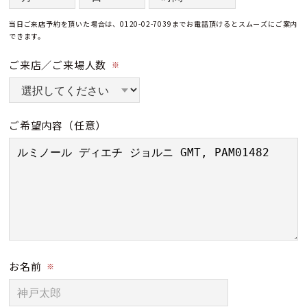
当日ご来店予約を頂いた場合は、0120-02-7039までお電話頂けるとスムーズにご案内
できます。
ご来店／ご来場人数
※
ご希望内容
（任意）
お名前
※