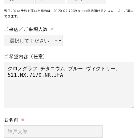
当日ご来店予約を頂いた場合は、0120-02-7039までお電話頂けるとスムーズにご案内
できます。
ご来店／ご来場人数
※
ご希望内容
（任意）
お名前
※