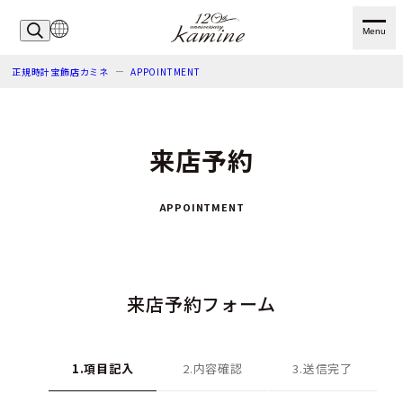
Menu
正規時計宝飾店カミネ
APPOINTMENT
来店予約
APPOINTMENT
来店予約フォーム
1.項目記入
2.内容確認
3.送信完了