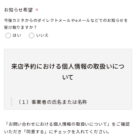
お知らせ希望
※
今後カミネからのダイレクトメールやeメールなどでのお知らせを
受け取りますか？
はい
いいえ
来店予約における個人情報の取扱いにつ
いて
（１）事業者の氏名または名称
株式会社カミネ
「お問い合わせにおける個人情報の取扱いについて」をご確認
いただき「同意する」にチェックを入れてください。
（２）個人情報保護管理者（若しくはその代理