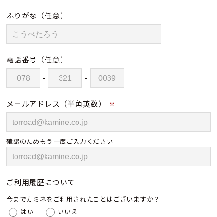
ふりがな
（任意）
電話番号
（任意）
-
-
メールアドレス（半角英数）
※
確認のためもう一度ご入力ください
ご利用履歴について
今までカミネをご利用されたことはございますか？
はい
いいえ