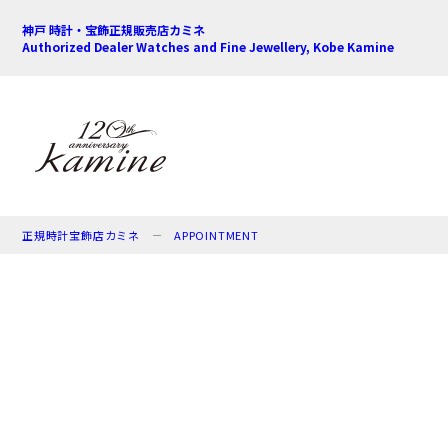
神戸 時計・宝飾正規販売店カミネ
Authorized Dealer Watches and Fine Jewellery, Kobe Kamine
正規時計宝飾店カミネ
APPOINTMENT