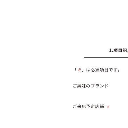
1.項目記
「
※
」は必須項目です。
ご興味のブランド
ご来店予定店舗
※