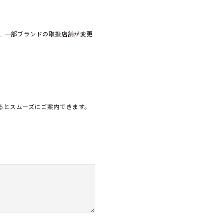
、一部ブランドの取扱店舗が変更
頂けるとスムーズにご案内できます。