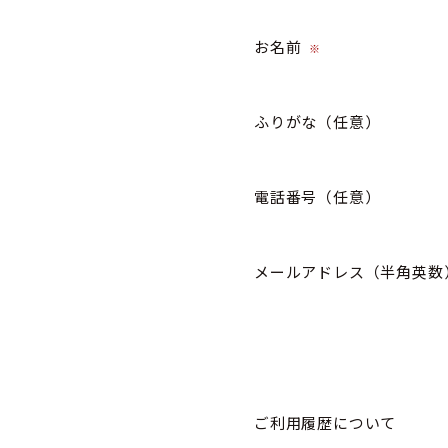
お名前
※
ふりがな
（任意）
電話番号
（任意）
メールアドレス（半角英数
ご利用履歴について