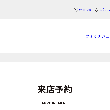
WEB決済
お気に
ウォッチ
ジュ
来店予約
APPOINTMENT