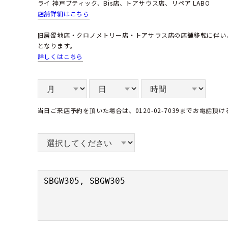
ライ 神戸ブティック、Bis店、トアサウス店、リペア LABO
店舗詳細はこちら
旧居留地店・クロノメトリー店・トアサウス店の店舗移転に伴い
となります。
詳しくはこちら
当日ご来店予約を頂いた場合は、0120-02-7039までお電話