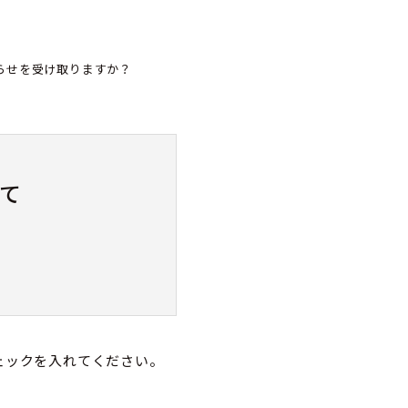
らせを受け取りますか？
て
ェックを入れてください。
属及び連絡先