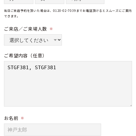
当日ご来店予約を頂いた場合は、0120-02-7039までお電話頂けるとスムーズにご案内
できます。
ご来店／ご来場人数
※
ご希望内容
（任意）
お名前
※