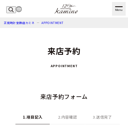
Menu
正規時計宝飾店カミネ
APPOINTMENT
来店予約
APPOINTMENT
来店予約フォーム
1.項目記入
2.内容確認
3.送信完了