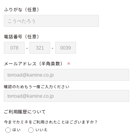
ふりがな
（任意）
電話番号
（任意）
-
-
メールアドレス（半角英数）
※
確認のためもう一度ご入力ください
ご利用履歴について
今までカミネをご利用されたことはございますか？
はい
いいえ