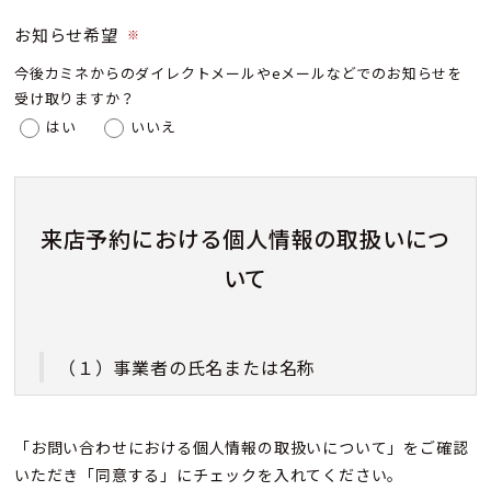
お知らせ希望
※
今後カミネからのダイレクトメールやeメールなどでのお知らせを
受け取りますか？
はい
いいえ
来店予約における個人情報の取扱いにつ
いて
（１）事業者の氏名または名称
株式会社カミネ
「お問い合わせにおける個人情報の取扱いについて」をご確認
いただき「同意する」にチェックを入れてください。
（２）個人情報保護管理者（若しくはその代理