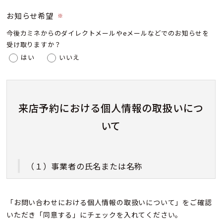
お知らせ希望
※
今後カミネからのダイレクトメールやeメールなどでのお知らせを
受け取りますか？
はい
いいえ
来店予約における個人情報の取扱いにつ
いて
（１）事業者の氏名または名称
株式会社カミネ
「お問い合わせにおける個人情報の取扱いについて」をご確認
いただき「同意する」にチェックを入れてください。
（２）個人情報保護管理者（若しくはその代理