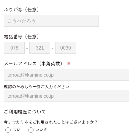
ふりがな
（任意）
電話番号
（任意）
-
-
メールアドレス（半角英数）
※
確認のためもう一度ご入力ください
ご利用履歴について
今までカミネをご利用されたことはございますか？
はい
いいえ