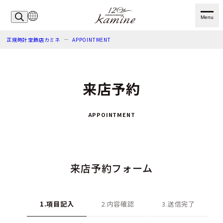
Menu
正規時計宝飾店カミネ
APPOINTMENT
来店予約
APPOINTMENT
来店予約フォーム
1.項目記入
2.内容確認
3.送信完了