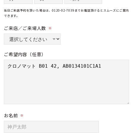
当日ご来店予約を頂いた場合は、0120-02-7039までお電話頂けるとスムーズにご案内
できます。
ご来店／ご来場人数
※
ご希望内容
（任意）
お名前
※